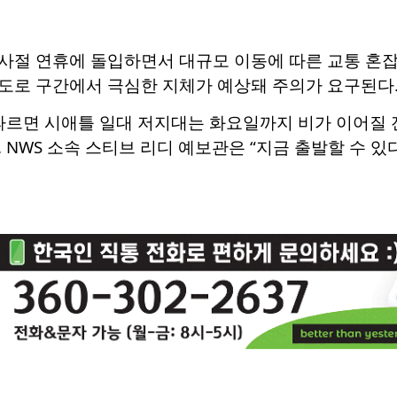
절 연휴에 돌입하면서 대규모 이동에 따른 교통 혼잡이
도로 구간에서 극심한 지체가 예상돼 주의가 요구된다
 따르면 시애틀 일대 저지대는 화요일까지 비가 이어질
 NWS 소속 스티브 리디 예보관은 “지금 출발할 수 