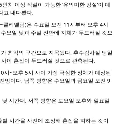
치 이상 적설이 가능한 ‘유의미한 강설’이 예
다고 내다봤다.
드~클리엘럼)은 수요일 오전 11시부터 오후 4시
은 수요일 낮과 주말 전반에 지체가 두드러질 것으
시가 최악의 구간으로 지목됐다. 추수감사절 당일
시 사이 혼잡이 두드러질 것으로 관측된다.
10시~오후 5시 사이 가장 극심한 정체가 예상된
전망이다. 남쪽 방향은 수요일과 금요일 오전 9
낮 시간대, 서쪽 방향은 토요일 오후와 일요일
 출발 시간을 사전에 조정해 혼잡을 피하는 것이