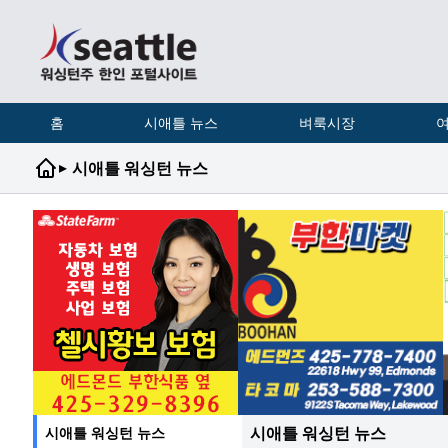
홈
시애틀 뉴스
벼룩시장
여
▸
시애틀 워싱턴 뉴스
시애틀 워싱턴 뉴스
시애틀 워싱턴 뉴스