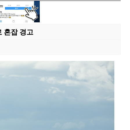
 혼잡 경고