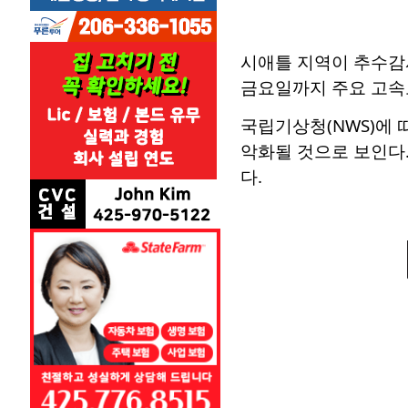
시애틀 지역이 추수감사
금요일까지 주요 고속
국립기상청(NWS)에
악화될 것으로 보인다.
다.