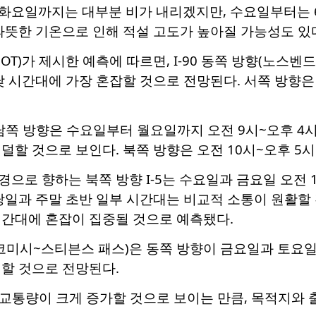
화요일까지는 대부분 비가 내리겠지만, 수요일부터는 6인
따뜻한 기온으로 인해 적설 고도가 높아질 가능성도 있
OT)가 제시한 예측에 따르면, I-90 동쪽 방향(노스벤
낮 시간대에 가장 혼잡할 것으로 전망된다. 서쪽 방향
남쪽 방향은 수요일부터 월요일까지 오전 9시~오후 4
덜할 것으로 보인다. 북쪽 방향은 오전 10시~오후 5
으로 향하는 북쪽 방향 I-5는 수요일과 금요일 오전 
당일과 주말 초반 일부 시간대는 비교적 소통이 원활할 
 시간대에 혼잡이 집중될 것으로 예측됐다.
코미시~스티븐스 패스)은 동쪽 방향이 금요일과 토요일 
할 것으로 전망된다.
간 교통량이 크게 증가할 것으로 보이는 만큼, 목적지와