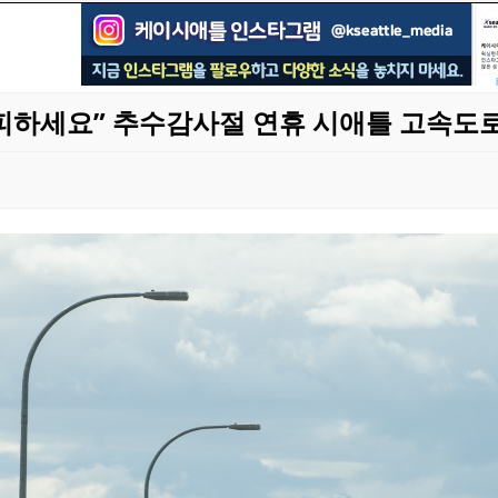
 피하세요” 추수감사절 연휴 시애틀 고속도로