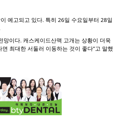
 예고되고 있다. 특히 26일 수요일부터 28일
.
 전망이다. 캐스케이드산맥 고개는 상황이 더욱
있다면 최대한 서둘러 이동하는 것이 좋다”고 말했