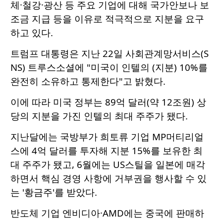
체·철강·광산 등 주요 기업에 대해 국가안보나 보
조금 지급 등을 이유로 적극적으로 지분을 요구
하고 있다.
트럼프 대통령은 지난 22일 사회관계망서비스(S
NS) 트루스소셜에 "미국이 인텔의 (지분) 10%를
완전히 소유하고 통제한다"고 밝혔다.
이에 따라 미국 정부는 89억 달러(약 12조원) 상
당의 지분을 가진 인텔의 최대 주주가 됐다.
지난달에는 국방부가 희토류 기업 MP머티리얼
스에 4억 달러를 투자해 지분 15%를 보유한 최
대 주주가 됐고, 6월에는 US스틸을 일본에 매각
하면서 핵심 경영 사항에 거부권을 행사할 수 있
는 '황금주'를 받았다.
반도체 기업 엔비디아·AMD에는 중국에 판매하