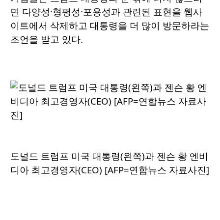
면 다양성·형평성·포용성과 관련된 표현을 웹사
이트에서 삭제하고 대통령을 더 많이 방문하라는
조언을 받고 있다.
도널드 트럼프 미국 대통령(왼쪽)과 젠슨 황 엔비
디아 최고경영자(CEO) [AFP=연합뉴스 자료사진]