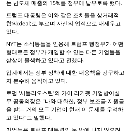
는 반도체 매출의 15%를 정부에 납부토록 했다.
트럼프 대통령은 이와 같은 조치들을 상거래적
합의(deal)로 부르며 자신의 업적으로 내세우고
있다.
NYT는 소식통들을 인용해 트럼프 행정부가 어떤
형태로든 정부가 개입할 수 있는 다른 기업들을
샅샅이 물색하고 있다고 전했다.
업계에서는 정부 정책에 대한 대응책을 강구하고
자 분주히 움직이고 있다.
로펌 '시들리오스틴'의 카이 리키펫 기업방어실
무 공동의장은 "나와 대화한, 정부 보조금·지원금
을 받는 거의 모든 기업이 현재 이 문제를 우려하
고 있다"고 말했다.
기업들은 트럼프 대통령의 눈 밖에 나지 않으려