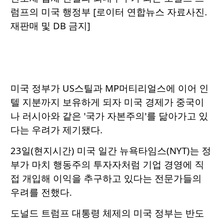
럼프의 미국 행정부 [로이터 연합뉴스 자료사진.
재판매 및 DB 금지]
미국 정부가 US스틸과 MP머티리얼스에 이어 인
텔 지분까지 보유하게 되자 미국 경제가 중국이
나 러시아와 같은 '국가 자본주의'를 닮아가고 있
다는 우려가 제기됐다.
23일(현지시간) 미국 일간 뉴욕타임스(NYT)는 정
부가 마치 행동주의 투자자처럼 기업 경영에 직
접 개입해 이익을 추구하고 있다는 전문가들의
우려를 전했다.
도널드 트럼프 대통령 체제의 미국 정부는 반도