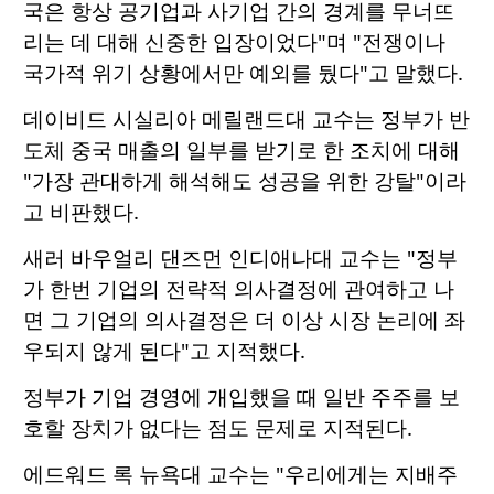
국은 항상 공기업과 사기업 간의 경계를 무너뜨
리는 데 대해 신중한 입장이었다"며 "전쟁이나
국가적 위기 상황에서만 예외를 뒀다"고 말했다.
데이비드 시실리아 메릴랜드대 교수는 정부가 반
도체 중국 매출의 일부를 받기로 한 조치에 대해
"가장 관대하게 해석해도 성공을 위한 강탈"이라
고 비판했다.
새러 바우얼리 댄즈먼 인디애나대 교수는 "정부
가 한번 기업의 전략적 의사결정에 관여하고 나
면 그 기업의 의사결정은 더 이상 시장 논리에 좌
우되지 않게 된다"고 지적했다.
정부가 기업 경영에 개입했을 때 일반 주주를 보
호할 장치가 없다는 점도 문제로 지적된다.
에드워드 록 뉴욕대 교수는 "우리에게는 지배주