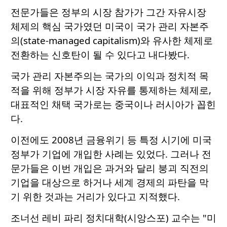
전문가들은 정부의 시장 참가가 그간 자유시장
체제의 핵심 국가였던 미국이 국가 관리 자본주
의(state-managed capitalism)와 유사한 체제로
전환하는 신호탄이 될 수 있다고 내다봤다.
국가 관리 자본주의는 국가의 이익과 정치적 목
적을 위해 정부가 시장 자유를 통제하는 체제로,
대표적인 채택 국가로는 중국이나 러시아가 꼽힌
다.
이전에도 2008년 금융위기 등 특정 시기에 미국
정부가 기업에 개입한 사례는 있었다. 그러나 전
문가들은 이번 개입은 과거와 달리 붕괴 직전의
기업을 대상으로 하거나 세계 경제의 파탄을 막
기 위한 것과는 거리가 있다고 지적했다.
조너선 레비 파리 정치대학(시앙스포) 교수는 "미