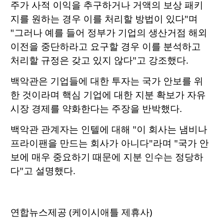
주가 사적 이익을 추구하거나 거액의 보상 패키
지를 원하는 경우 이를 처리할 방법이 있다"며
"그러나 예를 들어 정부가 기업의 생산거점 해외
이전을 중단하라고 요구할 경우 이를 분석하고
처리할 규정은 갖고 있지 않다"고 강조했다.
백악관은 기업들에 대한 투자는 국가 안보를 위
한 것이라며 핵심 기업에 대한 지분 확보가 자유
시장 경제를 약화한다는 주장을 반박했다.
백악관 관계자는 인텔에 대해 "이 회사는 냄비나
프라이팬을 만드는 회사가 아니다"라며 "국가 안
보에 매우 중요하기 때문에 지분 인수는 정당하
다"고 설명했다.
연합뉴스제공 (케이시애틀 제휴사)