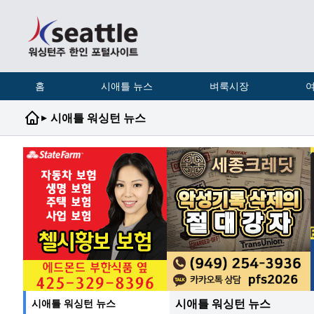
홈
시애틀 뉴스
벼룩시장
여
▸
시애틀 워싱턴 뉴스
시애틀 워싱턴 뉴스
시애틀 워싱턴 뉴스