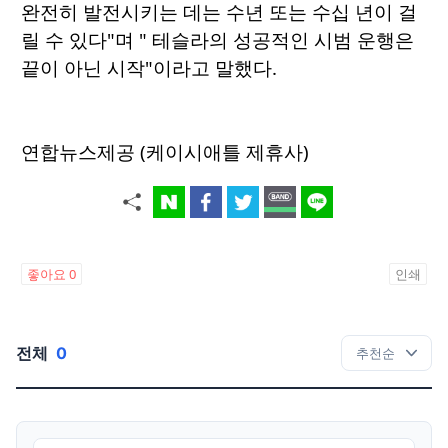
완전히 발전시키는 데는 수년 또는 수십 년이 걸
릴 수 있다"며 " 테슬라의 성공적인 시범 운행은
끝이 아닌 시작"이라고 말했다.
연합뉴스제공 (케이시애틀 제휴사)
좋아요
0
인쇄
전체
0