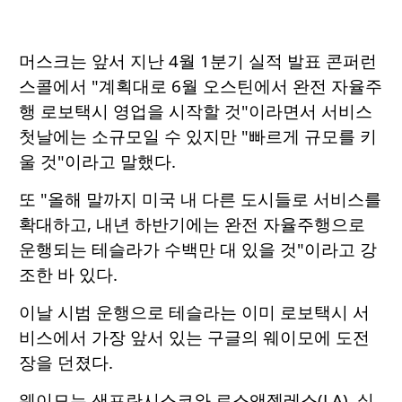
머스크는 앞서 지난 4월 1분기 실적 발표 콘퍼런
스콜에서 "계획대로 6월 오스틴에서 완전 자율주
행 로보택시 영업을 시작할 것"이라면서 서비스
첫날에는 소규모일 수 있지만 "빠르게 규모를 키
울 것"이라고 말했다.
또 "올해 말까지 미국 내 다른 도시들로 서비스를
확대하고, 내년 하반기에는 완전 자율주행으로
운행되는 테슬라가 수백만 대 있을 것"이라고 강
조한 바 있다.
이날 시범 운행으로 테슬라는 이미 로보택시 서
비스에서 가장 앞서 있는 구글의 웨이모에 도전
장을 던졌다.
웨이모는 샌프란시스코와 로스앤젤레스(LA), 실