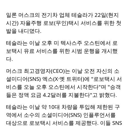
일론 머스크의 전기차 업체 테슬라가 22일(현지
시간) 자율주행 로보(무인)택시 서비스를 위한 첫
발을 내디뎠다.
테슬라는 이날 오후 미 텍사스주 오스틴에서 로
보택시 유료 서비스를 위한 시범 운행을 개시했
다.
머스크 최고경영자(CEO)는 이날 오전 자신의 소
셜미디어(SNS) 엑스(X·옛 트위터)에 "로보택시 서
비스를 오늘 오후 오스틴에서 시작한다"며 "승객
들은 정액 요금 4.2달러를 지불한다"고 밝혔다.
테슬라는 이날 약 10대 차량을 투입해 제한된 구
역에서 소수의 소셜미디어(SNS) 인플루언서를
대상으로 로보택시 서비스를 제공했다. 이들 SNS