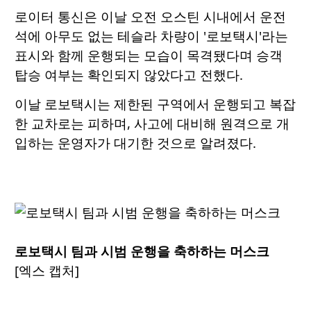
로이터 통신은 이날 오전 오스틴 시내에서 운전
석에 아무도 없는 테슬라 차량이 '로보택시'라는
표시와 함께 운행되는 모습이 목격됐다며 승객
탑승 여부는 확인되지 않았다고 전했다.
이날 로보택시는 제한된 구역에서 운행되고 복잡
한 교차로는 피하며, 사고에 대비해 원격으로 개
입하는 운영자가 대기한 것으로 알려졌다.
로보택시 팀과 시범 운행을 축하하는 머스크
[엑스 캡처]