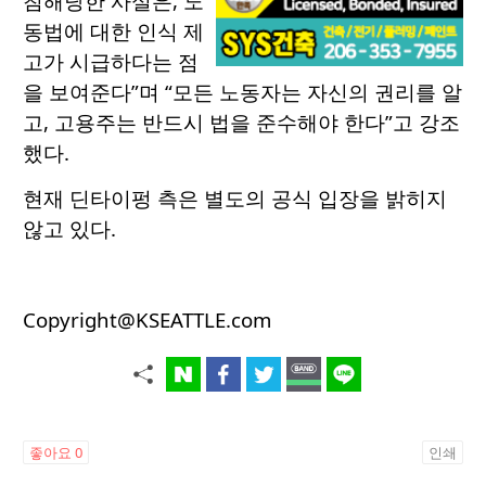
침해당한 사실은, 노
동법에 대한 인식 제
고가 시급하다는 점
을 보여준다”며 “모든 노동자는 자신의 권리를 알
고, 고용주는 반드시 법을 준수해야 한다”고 강조
했다.
현재 딘타이펑 측은 별도의 공식 입장을 밝히지
않고 있다.
Copyright@KSEATTLE.com
좋아요
0
인쇄