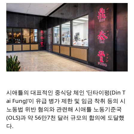
시애틀의 대표적인 중식당 체인 ‘딘타이펑(Din T
ai Fung)’이 유급 병가 제한 및 임금 착취 등의 시
노동법 위반 혐의와 관련해 시애틀 노동기준국
(OLS)과 약 56만7천 달러 규모의 합의에 도달했
다.