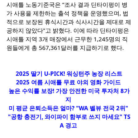
시애틀 노동기준국은 “조사 결과 딘타이펑이 병
가 사용을 제한하는 출석 정책을 운영했으며, 법
적으로 보장된 휴식시간과 식사시간을 제대로 제
공하지 않았다”고 밝혔다. 이에 따라 딘타이펑은
시애틀 지역 3개 매장에서 근무한 1,245명의 직
원들에게 총 567,361달러를 지급하기로 했다.
2025 딸기 U-PICK! 워싱턴주 농장 리스트
2025 여름 시애틀 무료 야외 영화 가이드
높은 수익률 보장! 가장 안전한 미국 투자처 8가
지
미 평균 은퇴소득은 얼마? "WA 벨뷰 전국 2위"
"공항 충전기, 와이파이 함부로 쓰지 마세요" TS
A 경고