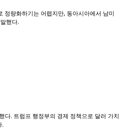
로 정량화하기는 어렵지만, 동아시아에서 남미
 말했다.
다. 트럼프 행정부의 경제 정책으로 달러 가치
.