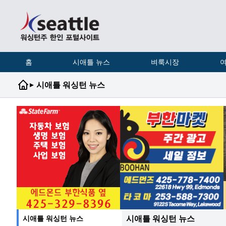
홈
시애틀 뉴스
벼룩시장
여
▸
시애틀 워싱턴 뉴스
시애틀 워싱턴 뉴스
시애틀 워싱턴 뉴스