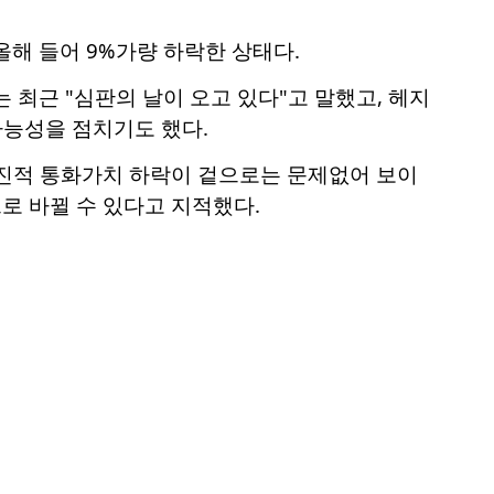
올해 들어 9%가량 하락한 상태다.
 최근 "심판의 날이 오고 있다"고 말했고, 헤지
 가능성을 점치기도 했다.
점진적 통화가치 하락이 겉으로는 문제없어 보이
로 바뀔 수 있다고 지적했다.