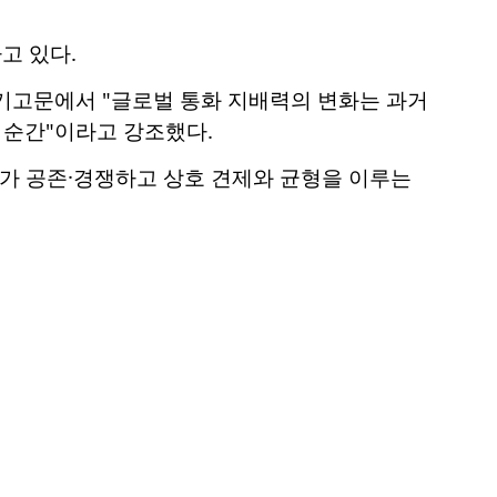
고 있다.
 기고문에서 "글로벌 통화 지배력의 변화는 과거
의 순간"이라고 강조했다.
화가 공존·경쟁하고 상호 견제와 균형을 이루는