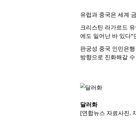
유럽과 중국은 세계 
크리스틴 라가르드 유럽
에도 일어난 바 있다"
판궁성 중국 인민은행장
방향으로 진화해갈 수 
달러화
[연합뉴스 자료사진. 재