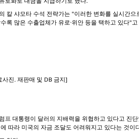
유로화로 대금을 지급하기로 했다.
의 칼 샤모타 수석 전략가는 "이러한 변화를 실시간으
수록 많은 수출업체가 유로·위안 등을 택하고 있다"고
사진. 재판매 및 DB 금지]
럼프 대통령이 달러의 지배력을 위협하고 있다고 진단했
에 따라 미국의 자금 조달도 어려워지고 있다는 것이다