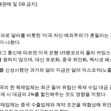
판매 및 DB 금지]
파로 달러를 비롯한 '미국 자산 예외주의'가 흔들리는
가 나왔다.
룸버그 통신에 따르면 미국 은행 US뱅코프의 폴라 커밍
를 원하지 않으며, 대신 유로화, 중국 위안화, 멕시코 
를 신성시했던 과거와 달리 지금은 달러 익스포저(노출)
의 한 목재업체는 최근 들어 유럽산 목재 수입 대금 
제 시 대금의 2%를 할인해주는 것도 영향을 끼쳤다.
소매업체는 중국 수출업체와 계약 조건을 재협상해 위안