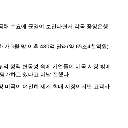
 국채 수요에 균열이 보인다면서 각국 중앙은행
 3월 말 이후 480억 달러(약 65조4천억원)
의 정책 변동성 속에 기업들이 미국 시장 밖에
재평가하고 있다고 이날 전했다.
분명 미국이 여전히 세계 최대 시장이지만 고객사