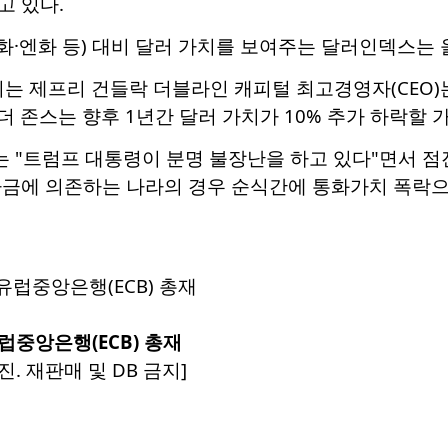
고 있다.
화·엔화 등) 대비 달러 가치를 보여주는 달러인덱스는 
리는 제프리 건들락 더블라인 캐피털 최고경영자(CEO)는
튜더 존스는 향후 1년간 달러 가치가 10% 추가 하락할
는 "트럼프 대통령이 분명 불장난을 하고 있다"면서 
자금에 의존하는 나라의 경우 순식간에 통화가치 폭락으
중앙은행(ECB) 총재
진. 재판매 및 DB 금지]