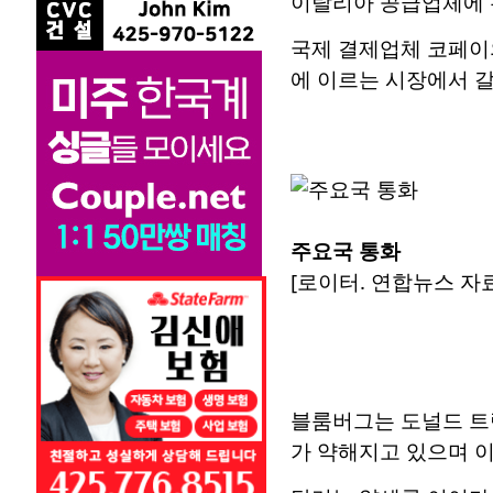
이탈리아 공급업체에 
국제 결제업체 코페이
에 이르는 시장에서 갈
주요국 통화
[로이터. 연합뉴스 자료
블룸버그는 도널드 트
가 약해지고 있으며 이