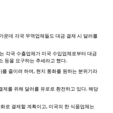
 가운데 각국 무역업체들도 대금 결제 시 달러를
스는 각국 수출업체가 미국 수입업체로부터 대금
페소 등을 요구하는 추세라고 했다.
를 줄이려 하며, 현지 통화를 원하는 분위기라
결제를 위해 달러를 유로로 환전하고 있다. 해당
화로 결제할 계획이고, 미국의 한 식품업체는