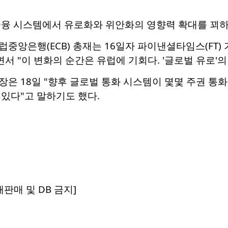
금융 시스템에서 유로화와 위안화의 영향력 확대를 꾀하
중앙은행(ECB) 총재는 16일자 파이낸셜타임스(FT)
면서 "이 변화의 순간은 유럽에 기회다. '글로벌 유로'
은 18일 "향후 글로벌 통화 시스템이 몇몇 주권 통
있다"고 말하기도 했다.
판매 및 DB 금지]