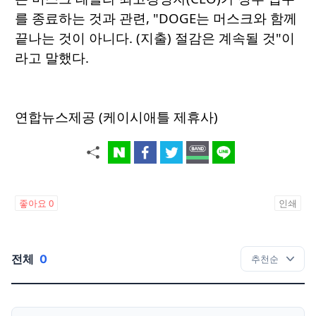
를 종료하는 것과 관련, "DOGE는 머스크와 함께
끝나는 것이 아니다. (지출) 절감은 계속될 것"이
라고 말했다.
연합뉴스제공 (케이시애틀 제휴사)
좋아요
0
인쇄
전체
0