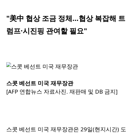
"美中 협상 조금 정체…협상 복잡해 트
럼프·시진핑 관여할 필요"
스콧 베선트 미국 재무장관
[AFP 연합뉴스 자료사진. 재판매 및 DB 금지]
스콧 베선트 미국 재무장관은 29일(현지시간) 도