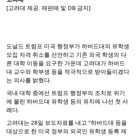
[고려대 제공. 재판매 및 DB 금지]
도널드 트럼프 미국 행정부가 하버드대의 유학생
모집 자격 취소를 선언하고 기존 외국 학생의 다
른 대학 이동을 요구한 가운데 고려대가 하버드
대 교수와 학부생 등을 적극적으로 받아들이겠다
는 의사를 밝혔다.
국내 대학 중에선 트럼프 행정부의 조치로 위기
에 몰린 하버드대 유학생 등의 유치에 나선 첫 사
례다.
고려대는 28일 보도자료를 내고 "하버드대 등을
대상으로 한 미국 정부의 외국인 유학생 등록 제