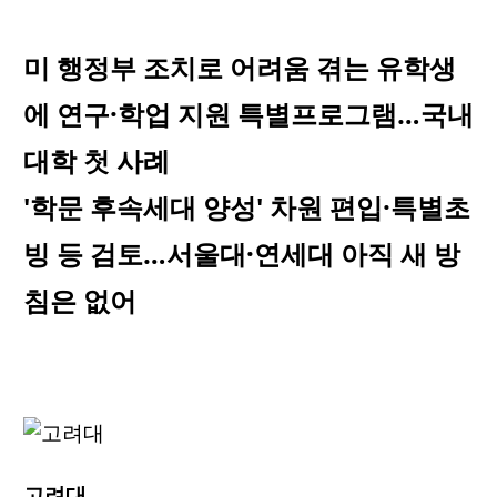
미 행정부 조치로 어려움 겪는 유학생
에 연구·학업 지원 특별프로그램…국내
대학 첫 사례
'학문 후속세대 양성' 차원 편입·특별초
빙 등 검토…서울대·연세대 아직 새 방
침은 없어
고려대