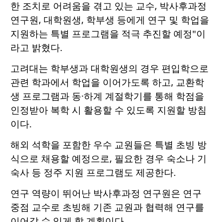
한 조치로 어려움을 겪고 있는 교수, 박사후과정
연구원, 대학원생, 학부생 등에게 연구 및 학업을
지원하는 특별 프로그램을 적극 추진할 예정"이
라고 밝혔다.
고려대는 학부생과 대학원생의 경우 편입학으로
관련 학과에서 학업을 이어가도록 하고, 교환학
생 프로그램과 동·하계 계절학기를 통해 학점을
인정받아 복학 시 활용할 수 있도록 지원할 방침
이다.
해외 석학을 포함한 우수 교원들은 특별 초빙 방
식으로 채용할 예정으로, 필요한 경우 숙소나 기
숙사 등 정주 지원 프로그램도 제공한다.
연구 역량이 뛰어난 박사후과정 연구원은 연구
중점 교수로 초빙해 기존 교원과 협력해 연구를
이어갈 수 있게 할 계획이다.