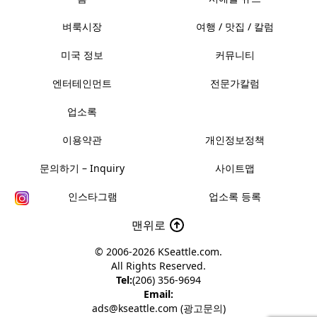
벼룩시장
여행 / 맛집 / 칼럼
미국 정보
커뮤니티
엔터테인먼트
전문가칼럼
업소록
이용약관
개인정보정책
문의하기 – Inquiry
사이트맵
인스타그램
업소록 등록
맨위로
© 2006-2026
KSeattle.com
.
All Rights Reserved.
Tel:
(206) 356-9694
Email:
ads@kseattle.com (광고문의)