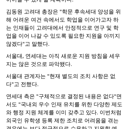
김동원 고려대 총장은 "학문 후속세대 양성을 위
해 어려운 여건 속에서도 학업을 이어가고자 하
는 인재들이 고려대에서 안정적으로 연구 및 학
업을 이어 나갈 수 있도록 필요한 지원을 아끼지
않겠다"고 말했다.
서울대, 연세대는 아직 새로운 지원 방침을 세우
지는 않은 것으로 파악됐다.
서울대 관계자는 "현재 별도의 조치 사항은 없
다"고 전했다.
연세대 측은 "구체적으로 결정된 내용은 없다"면
서도 "국내외 우수 인재 유치를 위한 다양한 제도
와 행정 지원 체계를 이미 갖추고 있다. 이번처럼
외국인 유학생 등록 제한 조치로 어려움을 겪는
경우에는 보다 적극적으로 수용하고 지원할 예