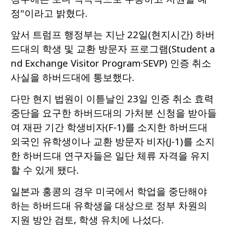
정"이라고 밝혔다.
앞서 트럼프 행정부는 지난 22일(현지시간) 하버
드대의 학생 및 교환 방문자 프로그램(Student a
nd Exchange Visitor Program·SEVP) 인증 취소
사실을 하버드대에 통보했다.
다만 현지 법원이 이튿날인 23일 인증 취소 효력
중단을 요구한 하버드대의 가처분 신청을 받아들
여 재판 기간 학생비자(F-1)를 소지한 하버드대
외국인 유학생이나 교환 방문자 비자(J-1)를 소지
한 하버드대 연구자들은 일단 체류 자격을 유지
할 수 있게 됐다.
일본과 홍콩의 경우 미국에서 학업을 중단해야
하는 하버드대 유학생을 대상으로 정부 차원의
지원 방안 검토, 학생 유치에 나섰다.