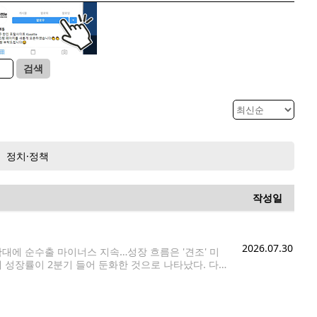
검색
정치·정책
작성일
2026.07.30
대에 순수출 마이너스 지속…성장 흐름은 '견조' 미
제 성장률이 2분기 들어 둔화한 것으로 나타났다. 다
조한 성장세를 유지한 것으로 나타났다. 미 상무부는