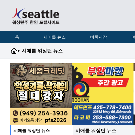
홈
시애틀 뉴스
벼룩시장
여
▸
시애틀 워싱턴 뉴스
시애틀 워싱턴 뉴스
시애틀 워싱턴 뉴스