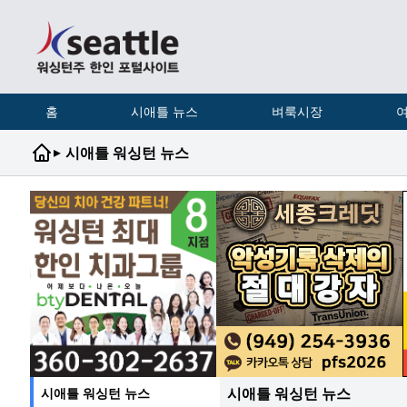
홈
시애틀 뉴스
벼룩시장
여
▸
시애틀 워싱턴 뉴스
시애틀 워싱턴 뉴스
시애틀 워싱턴 뉴스