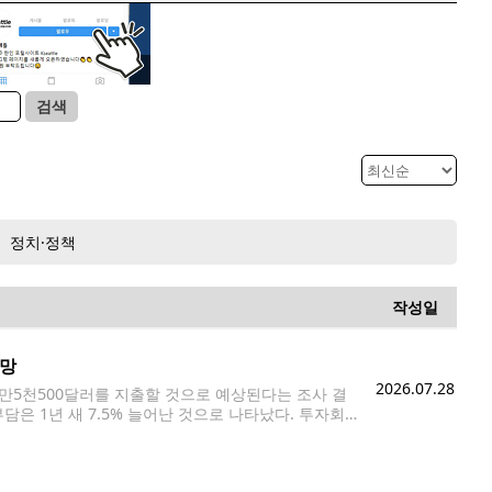
검색
정치·정책
작성일
전망
2026.07.28
8만5천500달러를 지출할 것으로 예상된다는 조사 결
은 1년 새 7.5% 늘어난 것으로 나타났다. 투자회
에 따르면 2026년 은퇴자의 평생 의료비 예상