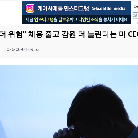
더 위험" 채용 줄고 감원 더 늘린다는 미 C
2026-06-04 09:53