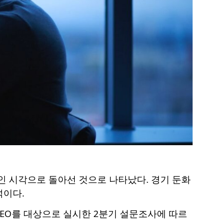
인 시각으로 돌아선 것으로 나타났다. 경기 둔화
석이다.
EO를 대상으로 실시한 2분기 설문조사에 따르