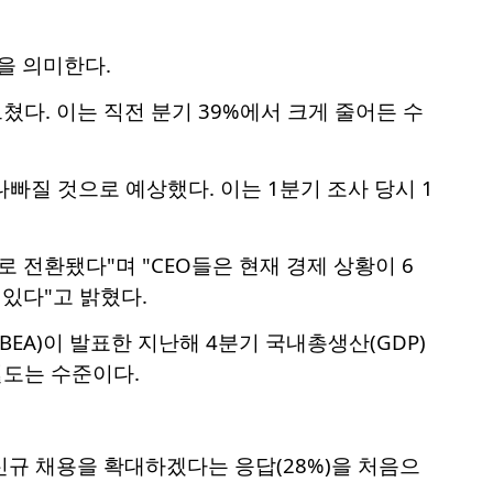
을 의미한다.
쳤다. 이는 직전 분기 39%에서 크게 줄어든 수
나빠질 것으로 예상했다. 이는 1분기 조사 당시 1
 전환됐다"며 "CEO들은 현재 경제 상황이 6
있다"고 밝혔다.
EA)이 발표한 지난해 4분기 국내총생산(GDP)
밑도는 수준이다.
 신규 채용을 확대하겠다는 응답(28%)을 처음으