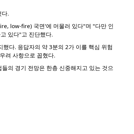
했다.
 low-fire) 국면'에 머물러 있다"며 "다만 인
고 있다"고 진단했다.
했다. 응답자의 약 3분의 2가 이를 핵심 위험
 우려 사항으로 꼽혔다.
업들의 경기 전망은 한층 신중해지고 있는 것으