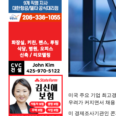
미국 주요 기업 최고경
우려가 커지면서 채용
미 경제조사기관인 콘