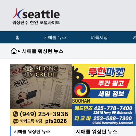
홈
시애틀 뉴스
벼룩시장
여
▸
시애틀 워싱턴 뉴스
시애틀 워싱턴 뉴스
시애틀 워싱턴 뉴스