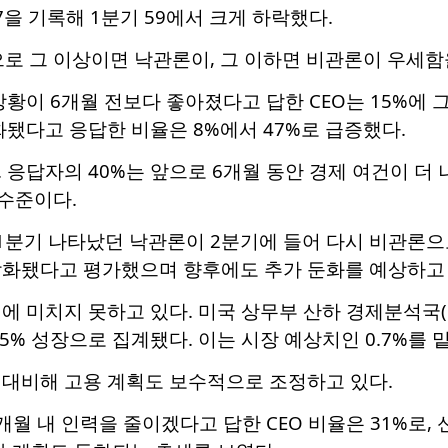
7을 기록해 1분기 59에서 크게 하락했다.
으로 그 이상이면 낙관론이, 그 이하면 비관론이 우세함
상황이 6개월 전보다 좋아졌다고 답한 CEO는 15%에 그
화됐다고 응답한 비율은 8%에서 47%로 급증했다.
 응답자의 40%는 앞으로 6개월 동안 경제 여건이 더 
 수준이다.
"1분기 나타났던 낙관론이 2분기에 들어 다시 비관론으로
악화됐다고 평가했으며 향후에도 추가 둔화를 예상하고 
에 미치지 못하고 있다. 미국 상무부 산하 경제분석국(B
.5% 성장으로 집계됐다. 이는 시장 예상치인 0.7%를 
 대비해 고용 계획도 보수적으로 조정하고 있다.
개월 내 인력을 줄이겠다고 답한 CEO 비율은 31%로,