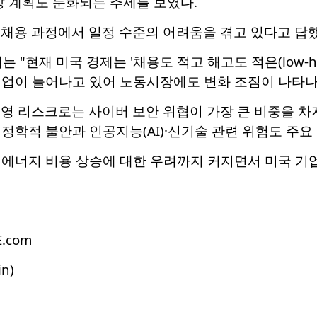
상 계획도 둔화되는 추세를 보였다.
는 채용 과정에서 일정 수준의 어려움을 겪고 있다고 답
 "현재 미국 경제는 '채용도 적고 해고도 적은(low-hire,
기업이 늘어나고 있어 노동시장에도 변화 조짐이 나타나
경영 리스크로는 사이버 보안 위협이 가장 큰 비중을 차지
정학적 불안과 인공지능(AI)·신기술 관련 위험도 주요
 에너지 비용 상승에 대한 우려까지 커지면서 미국 기
E.com
in)