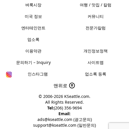
벼룩시장
여행 / 맛집 / 칼럼
미국 정보
커뮤니티
엔터테인먼트
전문가칼럼
업소록
이용약관
개인정보정책
문의하기 – Inquiry
사이트맵
인스타그램
업소록 등록
맨위로
© 2006-2026
KSeattle.com
.
All Rights Reserved.
Tel:
(206) 356-9694
Email:
ads@kseattle.com (광고문의)
support@kseattle.com (일반문의)