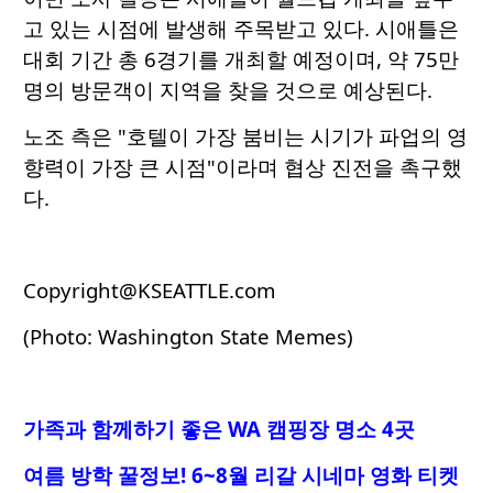
고 있는 시점에 발생해 주목받고 있다. 시애틀은
대회 기간 총 6경기를 개최할 예정이며, 약 75만
명의 방문객이 지역을 찾을 것으로 예상된다.
노조 측은 "호텔이 가장 붐비는 시기가 파업의 영
향력이 가장 큰 시점"이라며 협상 진전을 촉구했
다.
Copyright@KSEATTLE.com
(Photo: Washington State Memes)
가족과 함께하기 좋은 WA 캠핑장 명소 4곳
여름 방학 꿀정보! 6~8월 리갈 시네마 영화 티켓