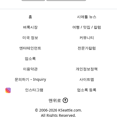
홈
시애틀 뉴스
벼룩시장
여행 / 맛집 / 칼럼
미국 정보
커뮤니티
엔터테인먼트
전문가칼럼
업소록
이용약관
개인정보정책
문의하기 – Inquiry
사이트맵
인스타그램
업소록 등록
맨위로
© 2006-2026
KSeattle.com
.
All Rights Reserved.