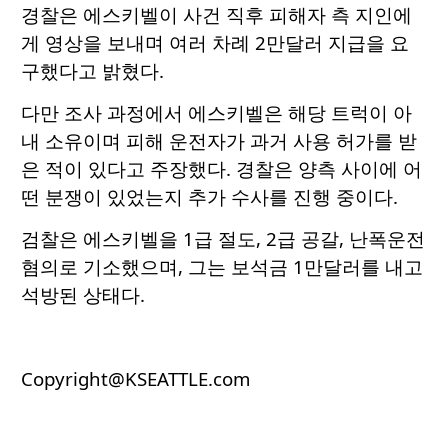
경찰은 에스키벨이 사건 직후 피해자 측 지인에
게 영상을 보내며 여러 차례 2만달러 지급을 요
구했다고 밝혔다.
다만 조사 과정에서 에스키벨은 해당 트럭이 아
내 소유이며 피해 운전자가 과거 사용 허가를 받
은 적이 있다고 주장했다. 경찰은 양측 사이에 어
떤 분쟁이 있었는지 추가 수사를 진행 중이다.
검찰은 에스키벨을 1급 절도, 2급 공갈, 난폭운전
혐의로 기소했으며, 그는 보석금 1만달러를 내고
석방된 상태다.
Copyright@KSEATTLE.com