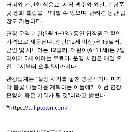
커피와 간단한 식음료, 지역 맥주와 와인, 기념품
및 생화 튤립을 구매할 수 있으며, 반려견 동반 입
장도 가능하다.
연장 운영 기간(5월 1~3일) 동안 입장권은 할인
가격으로 제공된다. 성인(12세 이상)은 15달러,
군인 및 시니어는 12달러, 어린이(6~11세)는 7달
러이며 5세 이하는 무료다. 운영 시간은 매일 오
전 10시부터 오후 5시까지다.
관광업계는 “절정 시기를 놓친 방문객이나 마지
막 봄꽃 나들이를 계획하는 이들에게 이번 연장
운영이 좋은 기회가 될 것”이라고 밝혔다.
*
https://tuliptown.com/