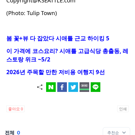
Copyright@KSEATTLE.com
(Photo: Tulip Town)
봄 꽃+뷰 다 잡았다 시애틀 근교 하이킹 5
이 가격에 코스요리
? 시애틀 고급식당 총출동, 레
스토랑 위크 ~5/2
2026년 주목할 만한 저비용 여행지 9선
좋아요
0
인쇄
전체
0