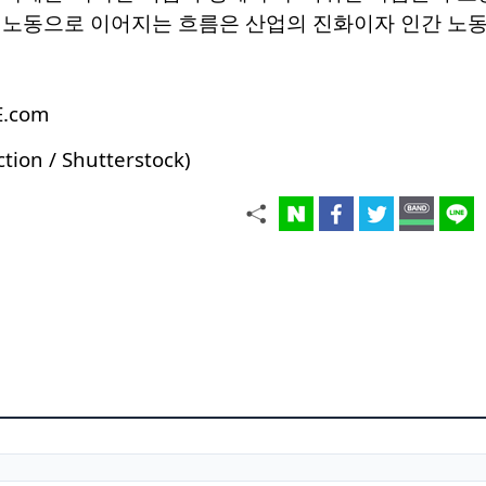
 노동으로 이어지는 흐름은 산업의 진화이자 인간 노동
E.com
ction / Shutterstock)