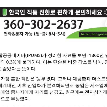
공데이터(IPUMS)가 정리한 자료를 보면, 1860년
의 0.3%에 불과하다. 이는 단순한 비중 감소를 넘어, 
로 줄었다는 뜻이다.
장 흔한 직업은 ‘농부’였다. 그러나 대공황과 더스트보울
차 세계대전 이후 산업화가 본격화되면서 농업은 제조업에 
소매업 종사자에게 자리를 넘겼고, 최근에는 전자상거
종으로 부상했다.