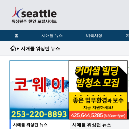
홈
시애틀 뉴스
벼룩시장
여
▸
시애틀 워싱턴 뉴스
시애틀 워싱턴 뉴스
시애틀 워싱턴 뉴스