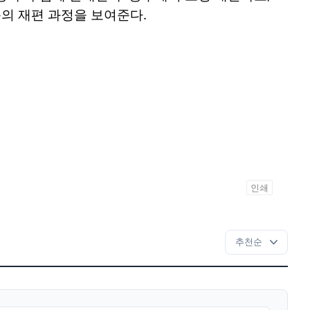
의 재편 과정을 보여준다.
인쇄