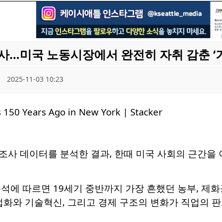
사…미국 노동시장에서 완전히 자취 감춘 ‘
2025-11-03 10:23
조사 데이터를 분석한 결과, 한때 미국 사회의 근간을 
석에 따르면 19세기 중반까지 가장 흔했던 농부, 제화
업화와 기술혁신, 그리고 경제 구조의 변화가 직업의 