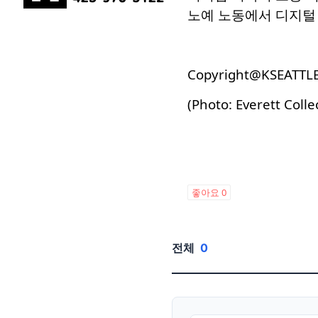
노예 노동에서 디지털
Copyright@KSEATTL
(Photo: Everett Colle
좋아요
0
전체
0