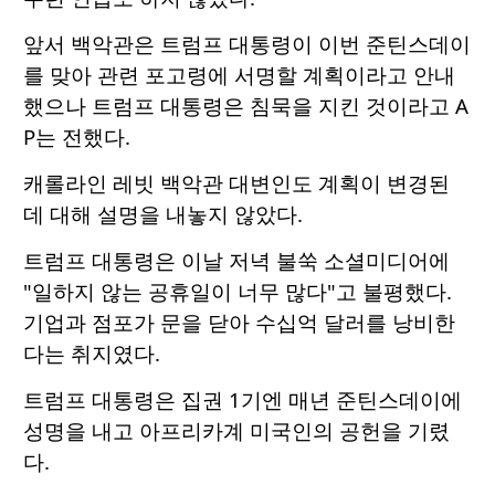
앞서 백악관은 트럼프 대통령이 이번 준틴스데이
를 맞아 관련 포고령에 서명할 계획이라고 안내
했으나 트럼프 대통령은 침묵을 지킨 것이라고 A
P는 전했다.
캐롤라인 레빗 백악관 대변인도 계획이 변경된
데 대해 설명을 내놓지 않았다.
트럼프 대통령은 이날 저녁 불쑥 소셜미디어에
"일하지 않는 공휴일이 너무 많다"고 불평했다.
기업과 점포가 문을 닫아 수십억 달러를 낭비한
다는 취지였다.
트럼프 대통령은 집권 1기엔 매년 준틴스데이에
성명을 내고 아프리카계 미국인의 공헌을 기렸
다.