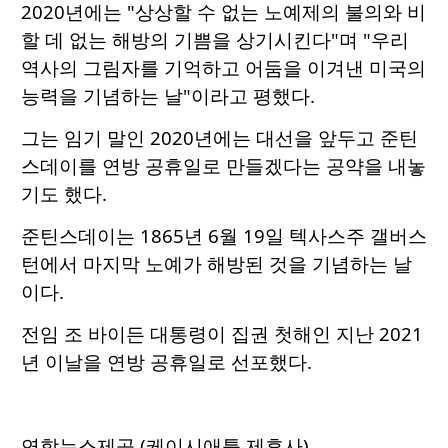
2020년에는 "상상할 수 없는 노예제의 불의와 비
할 데 없는 해방의 기쁨을 상기시킨다"며 "우리
역사의 그림자를 기억하고 어둠을 이겨낸 미국의
능력을 기념하는 날"이라고 평했다.
그는 임기 말인 2020년에는 대선을 앞두고 준틴
스데이를 연방 공휴일로 만들겠다는 공약을 내놓
기도 했다.
준틴스데이는 1865년 6월 19일 텍사스주 갤버스
턴에서 마지막 노예가 해방된 것을 기념하는 날
이다.
전임 조 바이든 대통령이 집권 첫해인 지난 2021
년 이날을 연방 공휴일로 선포했다.
연합뉴스제공 (케이시애틀 제휴사)