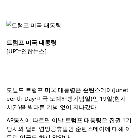
트럼프 미국 대통령
[UPI=연합뉴스]
도널드 트럼프 미국 대통령은 준틴스데이(Junet
eenth Day·미국 노예해방기념일)인 19일(현지
시간)을 별다른 기념 없이 지나갔다.
AP통신에 따르면 이날 트럼프 대통령은 집권 1기
당시와 달리 연방공휴일인 준틴스데이에 대해 아
무런 언급도 하지 않았다.