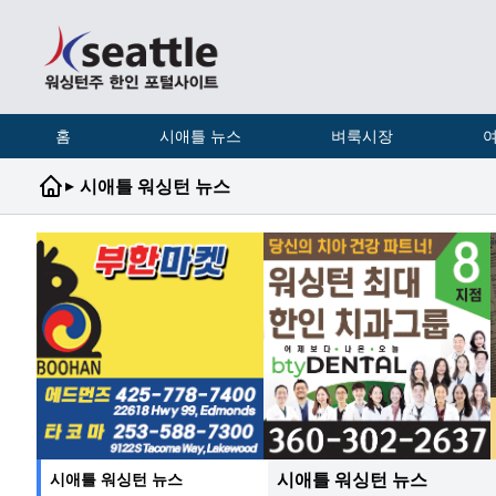
홈
시애틀 뉴스
벼룩시장
여
▸
시애틀 워싱턴 뉴스
시애틀 워싱턴 뉴스
시애틀 워싱턴 뉴스