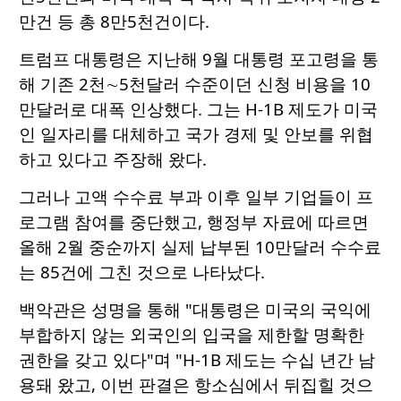
만건 등 총 8만5천건이다.
트럼프 대통령은 지난해 9월 대통령 포고령을 통
해 기존 2천∼5천달러 수준이던 신청 비용을 10
만달러로 대폭 인상했다. 그는 H-1B 제도가 미국
인 일자리를 대체하고 국가 경제 및 안보를 위협
하고 있다고 주장해 왔다.
그러나 고액 수수료 부과 이후 일부 기업들이 프
로그램 참여를 중단했고, 행정부 자료에 따르면
올해 2월 중순까지 실제 납부된 10만달러 수수료
는 85건에 그친 것으로 나타났다.
백악관은 성명을 통해 "대통령은 미국의 국익에
부합하지 않는 외국인의 입국을 제한할 명확한
권한을 갖고 있다"며 "H-1B 제도는 수십 년간 남
용돼 왔고, 이번 판결은 항소심에서 뒤집힐 것으