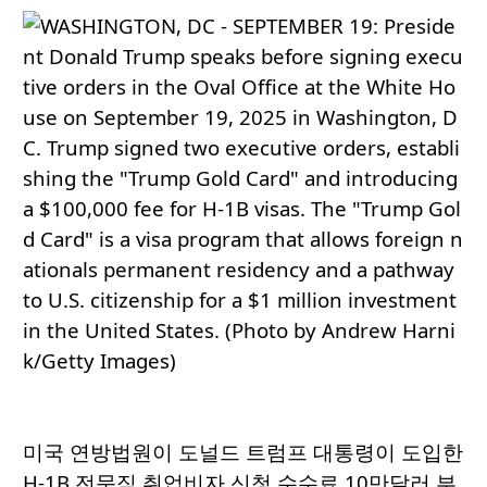
미국 연방법원이 도널드 트럼프 대통령이 도입한
H-1B 전문직 취업비자 신청 수수료 10만달러 부