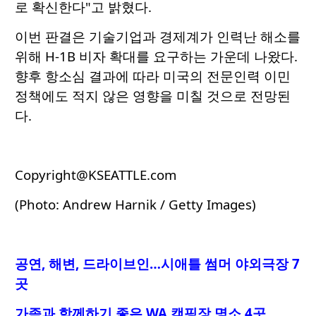
로 확신한다"고 밝혔다.
이번 판결은 기술기업과 경제계가 인력난 해소를
위해 H-1B 비자 확대를 요구하는 가운데 나왔다.
향후 항소심 결과에 따라 미국의 전문인력 이민
정책에도 적지 않은 영향을 미칠 것으로 전망된
다.
Copyright@KSEATTLE.com
(Photo: Andrew Harnik / Getty Images)
공연, 해변, 드라이브인…시애틀 썸머 야외극장 7
곳
가족과 함께하기 좋은 WA 캠핑장 명소 4곳