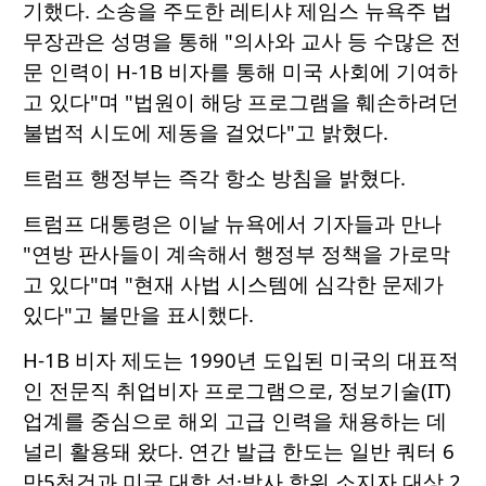
기했다. 소송을 주도한 레티샤 제임스 뉴욕주 법
무장관은 성명을 통해 "의사와 교사 등 수많은 전
문 인력이 H-1B 비자를 통해 미국 사회에 기여하
고 있다"며 "법원이 해당 프로그램을 훼손하려던
불법적 시도에 제동을 걸었다"고 밝혔다.
트럼프 행정부는 즉각 항소 방침을 밝혔다.
트럼프 대통령은 이날 뉴욕에서 기자들과 만나
"연방 판사들이 계속해서 행정부 정책을 가로막
고 있다"며 "현재 사법 시스템에 심각한 문제가
있다"고 불만을 표시했다.
H-1B 비자 제도는 1990년 도입된 미국의 대표적
인 전문직 취업비자 프로그램으로, 정보기술(IT)
업계를 중심으로 해외 고급 인력을 채용하는 데
널리 활용돼 왔다. 연간 발급 한도는 일반 쿼터 6
만5천건과 미국 대학 석·박사 학위 소지자 대상 2