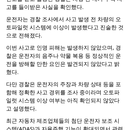
고를 들이받은 사실을 확인했다.
운전자는 경찰 조사에서 사고 발생 전 차량의 오
토파일럿 시스템에 이상이 발생했다고 진술한 것
으로 전해졌다.
이번 사고로 인명 피해는 발생하지 않았으며, 경
찰은 운전자의 음주나 약물 복용 등 정상적인 운
전을 방해할 만한 요인은 발견되지 않았다고 밝
혔다.
다만 경찰은 운전자의 주장과 차량 상태 등을 포
함해 정확한 사고 경위를 조사 중이라며 오토파
일럿 시스템 이상 여부는 아직 확인되지 않았다
고 설명했다.
최근 자동차 제조업체들의 첨단 운전자 보조 시
스템(ADAS)과 자율주행 기능이 확대되면서 관련