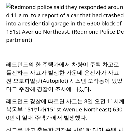
레드먼드의 한 주택가에서 차량이 주택 차고로
돌진하는 사고가 발생한 가운데 운전자가 사고
전 오토파일럿(Autopilot) 시스템 오작동이 있었
다고 주장해 경찰이 조사에 나섰다.
레드먼드 경찰에 따르면 사고는 8일 오전 11시께
북동부 151번가(151st Avenue Northeast) 630
0번지 일대 주택가에서 발생했다.
신고를 받고 출동한 경찰은 차량 한 대가 주택 차