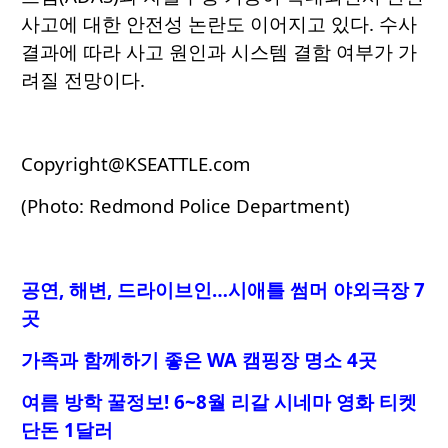
사고에 대한 안전성 논란도 이어지고 있다. 수사
결과에 따라 사고 원인과 시스템 결함 여부가 가
려질 전망이다.
Copyright@KSEATTLE.com
(Photo: Redmond Police Department)
공연, 해변, 드라이브인…시애틀 썸머 야외극장 7
곳
가족과 함께하기 좋은 WA 캠핑장 명소 4곳
여름 방학 꿀정보! 6~8월 리갈 시네마 영화 티켓
단돈 1달러