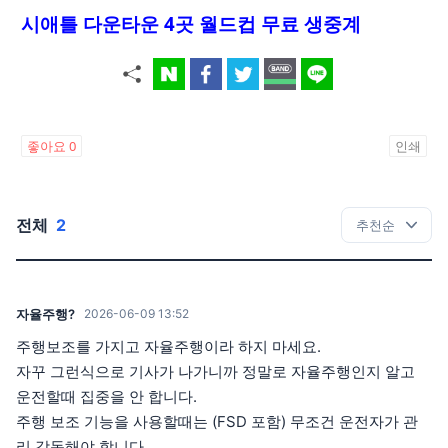
시애틀 다운타운 4곳 월드컵 무료 생중계
좋아요
0
인쇄
전체
2
자율주행?
2026-06-09 13:52
주행보조를 가지고 자율주행이라 하지 마세요.
자꾸 그런식으로 기사가 나가니까 정말로 자율주행인지 알고
운전할때 집중을 안 합니다.
주행 보조 기능을 사용할때는 (FSD 포함) 무조건 운전자가 관
리 감독해야 합니다.