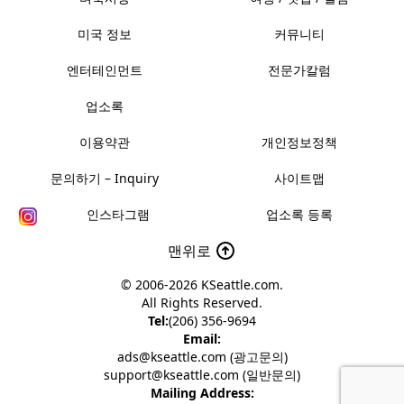
미국 정보
커뮤니티
엔터테인먼트
전문가칼럼
업소록
이용약관
개인정보정책
문의하기 – Inquiry
사이트맵
인스타그램
업소록 등록
맨위로
© 2006-2026
KSeattle.com
.
All Rights Reserved.
Tel:
(206) 356-9694
Email:
ads@kseattle.com (광고문의)
support@kseattle.com (일반문의)
Mailing Address: