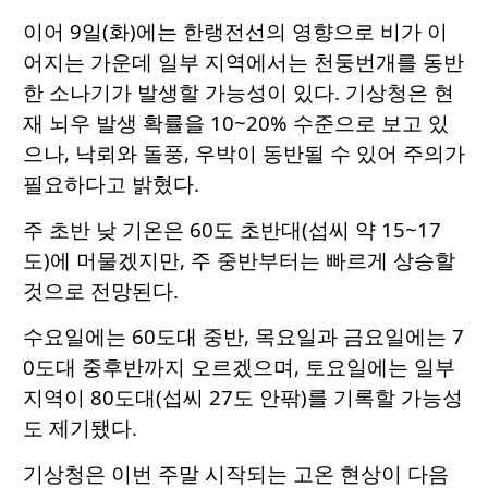
이어 9일(화)에는 한랭전선의 영향으로 비가 이
어지는 가운데 일부 지역에서는 천둥번개를 동반
한 소나기가 발생할 가능성이 있다. 기상청은 현
재 뇌우 발생 확률을 10~20% 수준으로 보고 있
으나, 낙뢰와 돌풍, 우박이 동반될 수 있어 주의가
필요하다고 밝혔다.
주 초반 낮 기온은 60도 초반대(섭씨 약 15~17
도)에 머물겠지만, 주 중반부터는 빠르게 상승할
것으로 전망된다.
수요일에는 60도대 중반, 목요일과 금요일에는 7
0도대 중후반까지 오르겠으며, 토요일에는 일부
지역이 80도대(섭씨 27도 안팎)를 기록할 가능성
도 제기됐다.
기상청은 이번 주말 시작되는 고온 현상이 다음