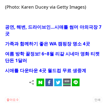
(Photo: Karen Ducey via Getty Images)
공연, 해변, 드라이브인…시애틀 썸머 야외극장 7
곳
가족과 함께하기 좋은 WA 캠핑장 명소 4곳
여름 방학 꿀정보! 6~8월 리갈 시네마 영화 티켓
단돈 1달러
시애틀 다운타운 4곳 월드컵 무료 생중계
좋아요
0
인쇄