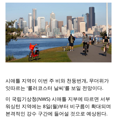
시애틀 지역이 이번 주 비와 천둥번개, 무더위가
잇따르는 '롤러코스터 날씨'를 보일 전망이다.
미 국립기상청(NWS) 시애틀 지부에 따르면 서부
워싱턴 지역에는 8일(월)부터 비구름이 확대되며
본격적인 강수 구간에 들어설 것으로 예상된다.