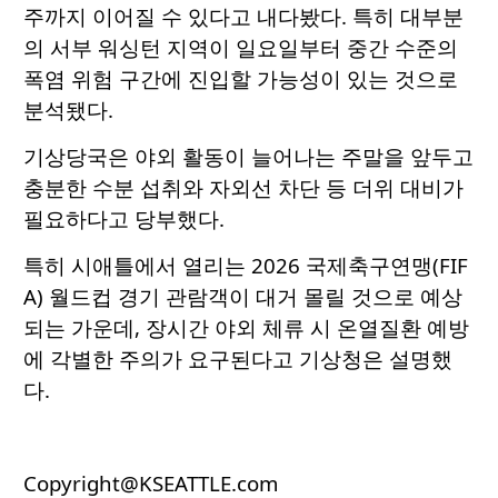
주까지 이어질 수 있다고 내다봤다. 특히 대부분
의 서부 워싱턴 지역이 일요일부터 중간 수준의
폭염 위험 구간에 진입할 가능성이 있는 것으로
분석됐다.
기상당국은 야외 활동이 늘어나는 주말을 앞두고
충분한 수분 섭취와 자외선 차단 등 더위 대비가
필요하다고 당부했다.
특히 시애틀에서 열리는 2026 국제축구연맹(FIF
A) 월드컵 경기 관람객이 대거 몰릴 것으로 예상
되는 가운데, 장시간 야외 체류 시 온열질환 예방
에 각별한 주의가 요구된다고 기상청은 설명했
다.
Copyright@KSEATTLE.com