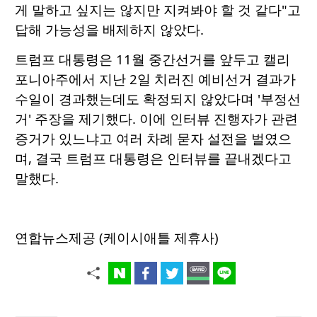
게 말하고 싶지는 않지만 지켜봐야 할 것 같다"고
답해 가능성을 배제하지 않았다.
트럼프 대통령은 11월 중간선거를 앞두고 캘리
포니아주에서 지난 2일 치러진 예비선거 결과가
수일이 경과했는데도 확정되지 않았다며 '부정선
거' 주장을 제기했다. 이에 인터뷰 진행자가 관련
증거가 있느냐고 여러 차례 묻자 설전을 벌였으
며, 결국 트럼프 대통령은 인터뷰를 끝내겠다고
말했다.
연합뉴스제공 (케이시애틀 제휴사)