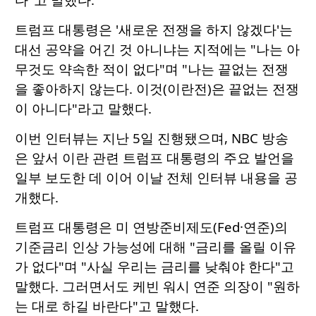
트럼프 대통령은 '새로운 전쟁을 하지 않겠다'는
대선 공약을 어긴 것 아니냐는 지적에는 "나는 아
무것도 약속한 적이 없다"며 "나는 끝없는 전쟁
을 좋아하지 않는다. 이것(이란전)은 끝없는 전쟁
이 아니다"라고 말했다.
이번 인터뷰는 지난 5일 진행됐으며, NBC 방송
은 앞서 이란 관련 트럼프 대통령의 주요 발언을
일부 보도한 데 이어 이날 전체 인터뷰 내용을 공
개했다.
트럼프 대통령은 미 연방준비제도(Fed·연준)의
기준금리 인상 가능성에 대해 "금리를 올릴 이유
가 없다"며 "사실 우리는 금리를 낮춰야 한다"고
말했다. 그러면서도 케빈 워시 연준 의장이 "원하
는 대로 하길 바란다"고 말했다.