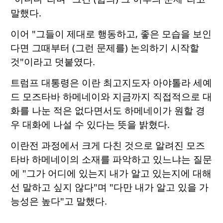
말했다.
이어 "그들이 제대로 행동하고, 좋은 모습을 보인
다면 그때부터 (그런 문제를) 논의하기 시작할
것"이라고 덧붙였다.
트럼프 대통령은 이란 최고지도자 아야톨라 세예
드 모즈타바 하메네이와 지금까지 직접적으로 대
화를 나눈 적은 없다면서도 하메네이가 원할 경
우 대화에 나설 수 있다는 뜻을 밝혔다.
이란전 과정에서 크게 다친 것으로 알려진 모즈
타바 하메네이의 소재를 파악하고 있느냐는 질문
에 "그가 어디에 있는지 내가 알고 있는지에 대해
선 말하고 싶지 않다"며 "다만 내가 알고 있을 가
능성은 높다"고 말했다.