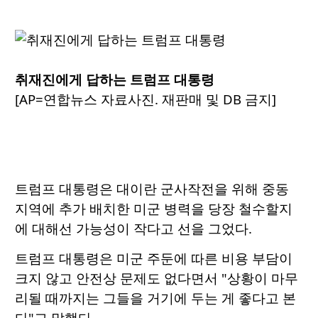
취재진에게 답하는 트럼프 대통령
[AP=연합뉴스 자료사진. 재판매 및 DB 금지]
트럼프 대통령은 대이란 군사작전을 위해 중동
지역에 추가 배치한 미군 병력을 당장 철수할지
에 대해선 가능성이 작다고 선을 그었다.
트럼프 대통령은 미군 주둔에 따른 비용 부담이
크지 않고 안전상 문제도 없다면서 "상황이 마무
리될 때까지는 그들을 거기에 두는 게 좋다고 본
다"고 말했다.