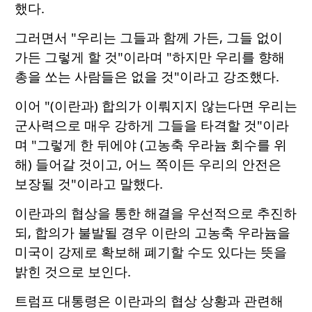
했다.
그러면서 "우리는 그들과 함께 가든, 그들 없이
가든 그렇게 할 것"이라며 "하지만 우리를 향해
총을 쏘는 사람들은 없을 것"이라고 강조했다.
이어 "(이란과) 합의가 이뤄지지 않는다면 우리는
군사력으로 매우 강하게 그들을 타격할 것"이라
며 "그렇게 한 뒤에야 (고농축 우라늄 회수를 위
해) 들어갈 것이고, 어느 쪽이든 우리의 안전은
보장될 것"이라고 말했다.
이란과의 협상을 통한 해결을 우선적으로 추진하
되, 합의가 불발될 경우 이란의 고농축 우라늄을
미국이 강제로 확보해 폐기할 수도 있다는 뜻을
밝힌 것으로 보인다.
트럼프 대통령은 이란과의 협상 상황과 관련해