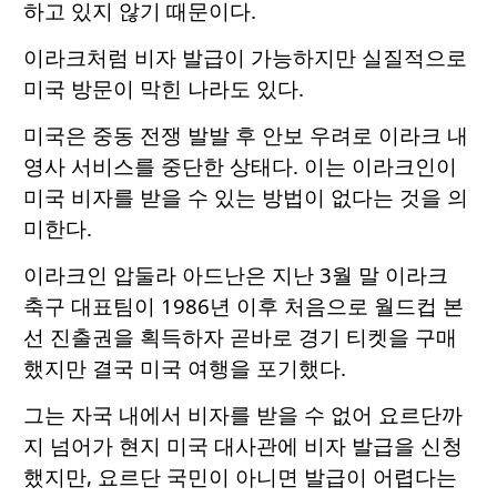
하고 있지 않기 때문이다.
이라크처럼 비자 발급이 가능하지만 실질적으로
미국 방문이 막힌 나라도 있다.
미국은 중동 전쟁 발발 후 안보 우려로 이라크 내
영사 서비스를 중단한 상태다. 이는 이라크인이
미국 비자를 받을 수 있는 방법이 없다는 것을 의
미한다.
이라크인 압둘라 아드난은 지난 3월 말 이라크
축구 대표팀이 1986년 이후 처음으로 월드컵 본
선 진출권을 획득하자 곧바로 경기 티켓을 구매
했지만 결국 미국 여행을 포기했다.
그는 자국 내에서 비자를 받을 수 없어 요르단까
지 넘어가 현지 미국 대사관에 비자 발급을 신청
했지만, 요르단 국민이 아니면 발급이 어렵다는