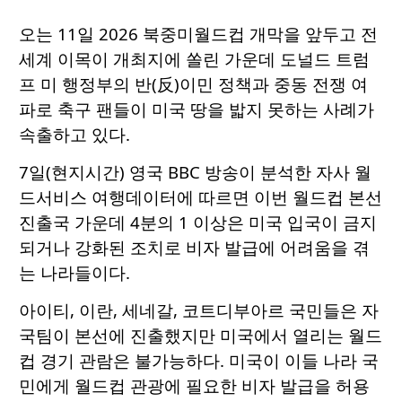
오는 11일 2026 북중미월드컵 개막을 앞두고 전
세계 이목이 개최지에 쏠린 가운데 도널드 트럼
프 미 행정부의 반(反)이민 정책과 중동 전쟁 여
파로 축구 팬들이 미국 땅을 밟지 못하는 사례가
속출하고 있다.
7일(현지시간) 영국 BBC 방송이 분석한 자사 월
드서비스 여행데이터에 따르면 이번 월드컵 본선
진출국 가운데 4분의 1 이상은 미국 입국이 금지
되거나 강화된 조치로 비자 발급에 어려움을 겪
는 나라들이다.
아이티, 이란, 세네갈, 코트디부아르 국민들은 자
국팀이 본선에 진출했지만 미국에서 열리는 월드
컵 경기 관람은 불가능하다. 미국이 이들 나라 국
민에게 월드컵 관광에 필요한 비자 발급을 허용