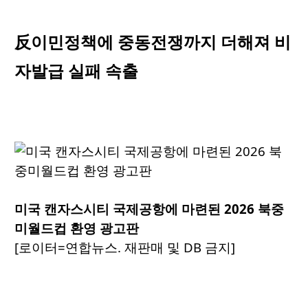
反이민정책에 중동전쟁까지 더해져 비
자발급 실패 속출
미국 캔자스시티 국제공항에 마련된 2026 북중
미월드컵 환영 광고판
[로이터=연합뉴스. 재판매 및 DB 금지]