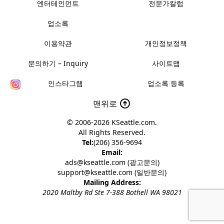
엔터테인먼트
전문가칼럼
업소록
이용약관
개인정보정책
문의하기 – Inquiry
사이트맵
인스타그램
업소록 등록
맨위로
© 2006-2026
KSeattle.com
.
All Rights Reserved.
Tel:
(206) 356-9694
Email:
ads@kseattle.com (광고문의)
support@kseattle.com (일반문의)
Mailing Address:
2020 Maltby Rd Ste 7-388 Bothell WA 98021