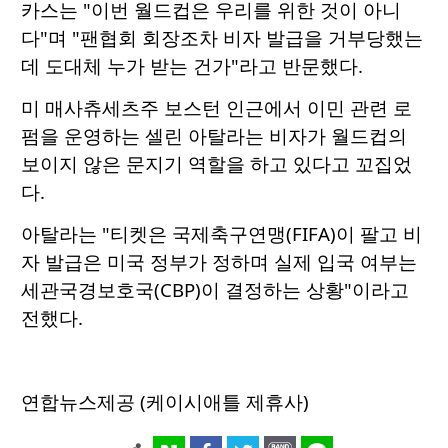
카스는 "이번 월드컵은 우리를 위한 것이 아니
다"며 "팬협회 회장조차 비자 발급을 거부당했는
데 도대체 누가 받는 건가"라고 반문했다.
미 매사츄세츠주 보스턴 인근에서 이민 관련 로
펌을 운영하는 셀린 아탈라는 비자가 월드컵의
보이지 않은 문지기 역할을 하고 있다고 꼬집었
다.
아탈라는 "티켓은 국제축구연맹(FIFA)이 팔고 비
자 발급은 미국 정부가 정하며 실제 입국 여부는
세관국경보호국(CBP)이 결정하는 상황"이라고
전했다.
연합뉴스제공 (케이시애틀 제휴사)