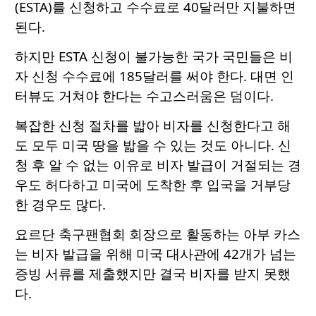
(ESTA)를 신청하고 수수료로 40달러만 지불하면
된다.
하지만 ESTA 신청이 불가능한 국가 국민들은 비
자 신청 수수료에 185달러를 써야 한다. 대면 인
터뷰도 거쳐야 한다는 수고스러움은 덤이다.
복잡한 신청 절차를 밟아 비자를 신청한다고 해
도 모두 미국 땅을 밟을 수 있는 것도 아니다. 신
청 후 알 수 없는 이유로 비자 발급이 거절되는 경
우도 허다하고 미국에 도착한 후 입국을 거부당
한 경우도 많다.
요르단 축구팬협회 회장으로 활동하는 아부 카스
는 비자 발급을 위해 미국 대사관에 42개가 넘는
증빙 서류를 제출했지만 결국 비자를 받지 못했
다.