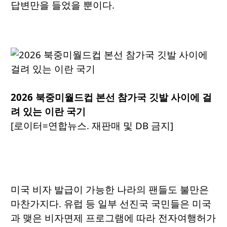
답변만을 들었을 뿐이다.
2026 북중미월드컵 본선 참가국 깃발 사이에 걸
려 있는 이란 국기
[로이터=연합뉴스. 재판매 및 DB 금지]
미국 비자 발급이 가능한 나라의 팬들도 불만은
마찬가지다. 유럽 등 일부 선진국 국민들은 미국
과 맺은 비자면제 프로그램에 따라 전자여행허가