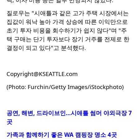
질로우는 "시애틀과 같은 고가 주택 시장에서는
집값이 워낙 높아 가격 상승에 따른 이익만으로
초기 투자 비용을 회수하기가 쉽지 않다"며 "주
택 구매는 단기 투자보다 장기 거주를 전제로 한
결정이 되고 있다"고 분석했다.
Copyright@KSEATTLE.com
(Photo: Furchin/Getty Images/iStockphoto)
공연, 해변, 드라이브인…시애틀 썸머 야외극장 7
곳
가족과 함께하기 좋은 WA 캠핑장 명소 4곳