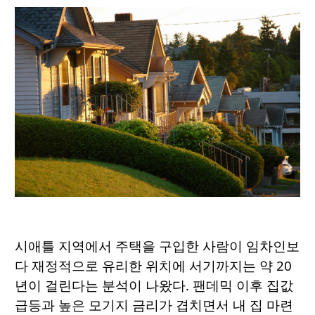
시애틀 지역에서 주택을 구입한 사람이 임차인보
다 재정적으로 유리한 위치에 서기까지는 약 20
년이 걸린다는 분석이 나왔다. 팬데믹 이후 집값
급등과 높은 모기지 금리가 겹치면서 내 집 마련