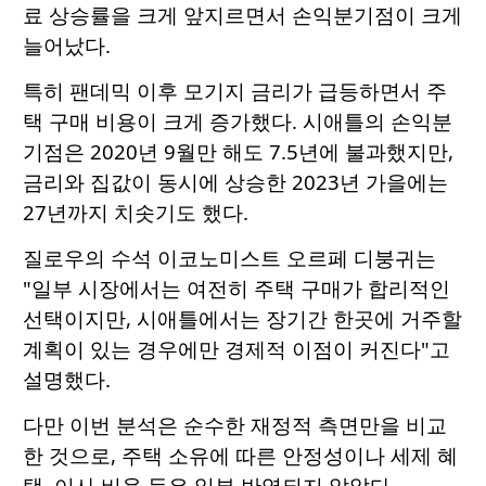
료 상승률을 크게 앞지르면서 손익분기점이 크게
늘어났다.
특히 팬데믹 이후 모기지 금리가 급등하면서 주
택 구매 비용이 크게 증가했다. 시애틀의 손익분
기점은 2020년 9월만 해도 7.5년에 불과했지만,
금리와 집값이 동시에 상승한 2023년 가을에는
27년까지 치솟기도 했다.
질로우의 수석 이코노미스트 오르페 디붕귀는
"일부 시장에서는 여전히 주택 구매가 합리적인
선택이지만, 시애틀에서는 장기간 한곳에 거주할
계획이 있는 경우에만 경제적 이점이 커진다"고
설명했다.
다만 이번 분석은 순수한 재정적 측면만을 비교
한 것으로, 주택 소유에 따른 안정성이나 세제 혜
택, 이사 비용 등은 일부 반영되지 않았다.