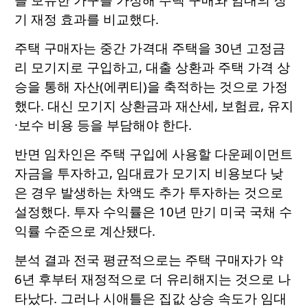
기 재정 효과를 비교했다.
주택 구매자는 중간 가격대 주택을 30년 고정금
리 모기지로 구입하고, 대출 상환과 주택 가격 상
승을 통해 자산(에퀴티)을 축적하는 것으로 가정
했다. 대신 모기지 상환금과 재산세, 보험료, 유지
·보수 비용 등을 부담해야 한다.
반면 임차인은 주택 구입에 사용할 다운페이먼트
자금을 투자하고, 임대료가 모기지 비용보다 낮
은 경우 발생하는 차액도 추가 투자하는 것으로
설정했다. 투자 수익률은 10년 만기 미국 국채 수
익률 수준으로 계산됐다.
분석 결과 전국 평균적으로는 주택 구매자가 약
6년 후부터 재정적으로 더 유리해지는 것으로 나
타났다. 그러나 시애틀은 집값 상승 속도가 임대