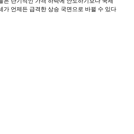
가들은 단기적인 가격 하락에 안도하기보다 국제
세가 언제든 급격한 상승 국면으로 바뀔 수 있다