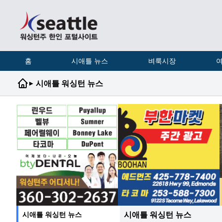
홈
시애틀 뉴스
벼룩시장
여
▸
시애틀 워싱턴 뉴스
시애틀 워싱턴 뉴스
시애틀 워싱턴 뉴스