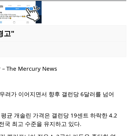
경고"
 우려가 이어지면서 향후 갤런당 6달러를 넘어
평균 개솔린 가격은 갤런당 19센트 하락한 4.2
 전국 최고 수준을 유지하고 있다.