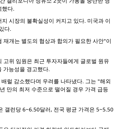
간 캘리포니아 정유소 2곳이 가동을 중단한 영
석했다.
지 시장의 불확실성이 커지고 있다. 미국과 이
있다.
협 재개는 별도의 협상과 합의가 필요한 사안"이
의 고위 임원은 최근 투자자들에게 글로벌 원유
 가능성을 경고했다.
억 배럴 감소했다며 우려를 나타냈다. 그는 "해외
년 만의 최저 수준으로 떨어질 경우 가격 급등
당 6~6.50달러, 전국 평균 가격은 5~5.50