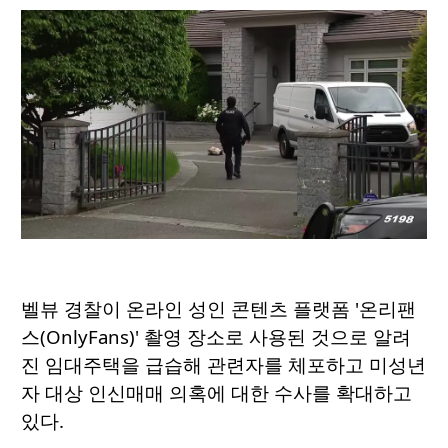
벨뷰 경찰이 온라인 성인 콘텐츠 플랫폼 '온리팬
스(OnlyFans)' 촬영 장소로 사용된 것으로 알려
진 임대주택을 급습해 관련자를 체포하고 미성년
자 대상 인신매매 의혹에 대한 수사를 확대하고
있다.