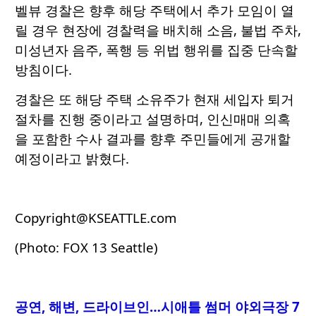
벨뷰 경찰은 향후 해당 주택에서 추가 모임이 열
릴 경우 현장에 경찰력을 배치해 소음, 불법 주차,
미성년자 음주, 폭행 등 위법 행위를 집중 단속할
방침이다.
경찰은 또 해당 주택 소유주가 현재 세입자 퇴거
절차를 진행 중이라고 설명하며, 인신매매 의혹
을 포함한 수사 결과를 향후 주민들에게 공개할
예정이라고 밝혔다.
Copyright@KSEATTLE.com
(Photo: FOX 13 Seattle)
공연, 해변, 드라이브인…시애틀 썸머 야외극장 7