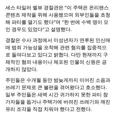
세스 타일러 벨뷰 경찰관은 "이 주택은 온리팬스
콘텐츠 제작을 위해 사용됐으며 외부인들을 초청
해 파티를 열기도 했다"며 "한 번에 수백 명이 모
인 경우도 있었다"고 설명했다.
경찰은 수사 과정에서 미성년자가 연루된 인신매
매 범죄 가능성을 포착해 관련 혐의를 집중적으
로 들여다보고 있다고 밝혔다. 다만 현재까지 구
체적인 혐의 내용이나 체포된 인물의 신원은 공
개하지 않았다.
주민들은 수개월 동안 밤늦게까지 이어진 소음과
쓰레기 문제로 큰 불편을 겪어왔다고 호소했다.
일부 주민들은 새벽 시간 귀가하지 못한 파티 참
가자들을 돕거나 주택가에 버려진 쓰레기와 깨진
유리 조각을 직접 치워야 했다고 전했다.