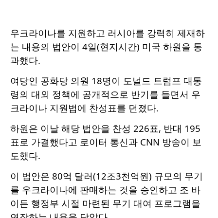
우크라이나를 지원하고 러시아를 강력히 제재하
는 내용의 법안이 4일(현지시간) 미국 하원을 통
과했다.
여당인 공화당 의원 18명이 도널드 트럼프 대통
령의 대외 정책에 공개적으로 반기를 들면서 우
크라이나 지원법에 찬성표를 던졌다.
하원은 이날 해당 법안을 찬성 226표, 반대 195
표로 가결했다고 로이터 통신과 CNN 방송이 보
도했다.
이 법안은 80억 달러(12조3천억원) 규모의 무기
를 우크라이나에 판매하는 것을 승인하고 조 바
이든 행정부 시절 마련된 무기 대여 프로그램을
연장하는 내용을 담았다.