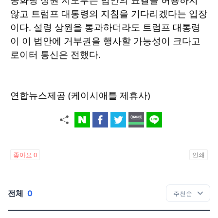
않고 트럼프 대통령의 지침을 기다리겠다는 입장
이다. 설령 상원을 통과하더라도 트럼프 대통령
이 이 법안에 거부권을 행사할 가능성이 크다고
로이터 통신은 전했다.
연합뉴스제공 (케이시애틀 제휴사)
좋아요
0
인쇄
전체
0