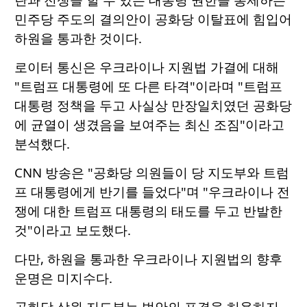
민주당 주도의 결의안이 공화당 이탈표에 힘입어
하원을 통과한 것이다.
로이터 통신은 우크라이나 지원법 가결에 대해
"트럼프 대통령에 또 다른 타격"이라며 "트럼프
대통령 정책을 두고 사실상 만장일치였던 공화당
에 균열이 생겼음을 보여주는 최신 조짐"이라고
분석했다.
CNN 방송은 "공화당 의원들이 당 지도부와 트럼
프 대통령에게 반기를 들었다"며 "우크라이나 전
쟁에 대한 트럼프 대통령의 태도를 두고 반발한
것"이라고 보도했다.
다만, 하원을 통과한 우크라이나 지원법의 향후
운명은 미지수다.
공화당 상원 지도부는 법안의 표결을 허용하지