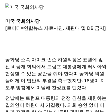
미국 국회의사당
[로이터=연합뉴스 자료사진, 재판매 및 DB 금지]
공화당 소속 마이크 존슨 하원의장은 표결에 앞
선 비공개 회의에서 트럼프 대통령에게 러시아와
협상할 수 있는 공간을 줘야 한다며 공화당 의원
들에게 이 법안의 부결을 촉구했지만, 18명이 지
도부 방침에서 이탈해 찬성표를 던졌다.
전날에는 트럼프 대통령의 전쟁 권한을 제한하는
결의안이 하원에서 가결됐다. 의회 승인 없이 이
란과 전쟁을 할 수 있는 대통령 권한을 통제하는