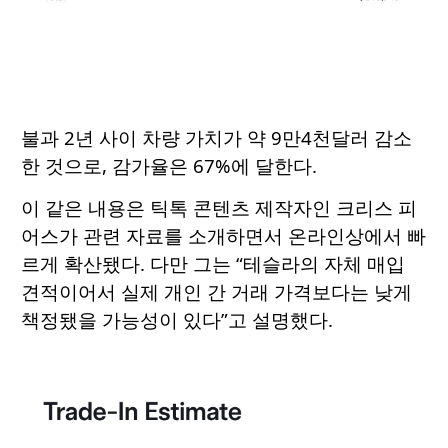
불과 2년 사이 차량 가치가 약 9만4천달러 감소
한 것으로, 감가율은 67%에 달한다.
이 같은 내용은 틱톡 콘텐츠 제작자인 크리스 피
어스가 관련 자료를 소개하면서 온라인상에서 빠
르게 확산됐다. 다만 그는 “테슬라의 자체 매입
견적이어서 실제 개인 간 거래 가격보다는 낮게
책정됐을 가능성이 있다”고 설명했다.