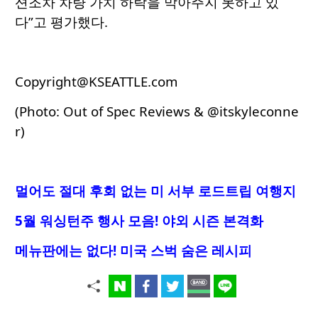
션조차 차량 가치 하락을 막아주지 못하고 있
다”고 평가했다.
Copyright@KSEATTLE.com
(Photo: Out of Spec Reviews &
@itskyleconne
r
)
멀어도 절대 후회 없는 미 서부 로드트립 여행지
5월 워싱턴주 행사 모음! 야외 시즌 본격화
메뉴판에는 없다! 미국 스벅 숨은 레시피