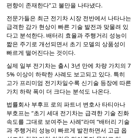
편향이 존재한다”고 불만을 나타냈다.
전문가들은 최근 전기차 시장 전반에서 나타나는
급격한 감가 현상이 빠른 기술 발전과 맞물려 있
다고 분석한다. 배터리 효율과 주행거리 성능이
짧은 주기로 개선되면서 초기 모델의 상품성이
빠르게 떨어진다는 것이다.
실제 일부 전기차는 출시 3년 만에 차량 가치의 7
5% 이상이 하락한 사례도 보고되고 있다. 특히
고가 프리미엄 전기차일수록 신기술 등장에 따른
가치 하락 폭이 더 크다는 분석도 나온다.
법률회사 부후프 로의 파트너 변호사 타티아나
부호프는 “초기 세대 전기차는 급격한 기술 진화
속도를 그대로 보여주는 사례”라며 “배터리 기술
과 주행거리 성능이 빠르게 발전하면서 고급 옵