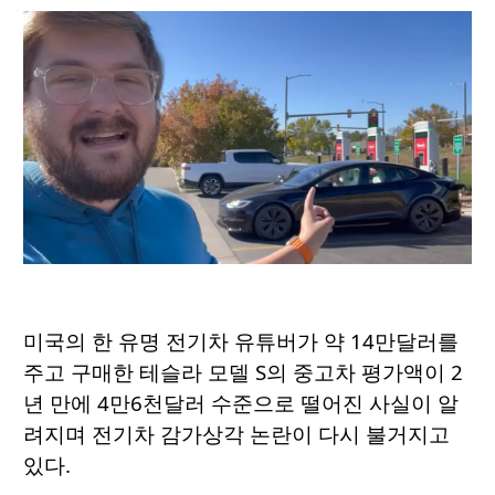
미국의 한 유명 전기차 유튜버가 약 14만달러를
주고 구매한 테슬라 모델 S의 중고차 평가액이 2
년 만에 4만6천달러 수준으로 떨어진 사실이 알
려지며 전기차 감가상각 논란이 다시 불거지고
있다.