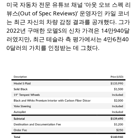
미국 자동차 전문 유튜브 채널 ‘아웃 오브 스펙 리
뷰스(Out of Spec Reviews)’ 운영자인 카일 코너
는 최근 자신의 차량 감정 결과를 공개했다. 그가
2022년 구매한 모델S의 신차 가격은 14만940달
러였지만, 최근 테슬라 측 평가에서는 4만6천40
0달러의 가치를 인정받는 데 그쳤다.