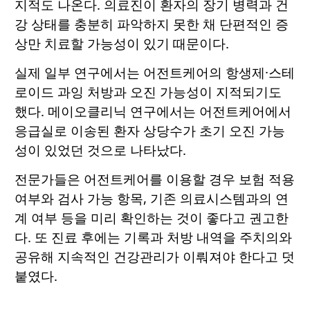
지적도 나온다. 의료진이 환자의 장기 병력과 건
강 상태를 충분히 파악하지 못한 채 단편적인 증
상만 치료할 가능성이 있기 때문이다.
실제 일부 연구에서는 어전트케어의 항생제·스테
로이드 과잉 처방과 오진 가능성이 지적되기도
했다. 메이오클리닉 연구에서는 어전트케어에서
응급실로 이송된 환자 상당수가 초기 오진 가능
성이 있었던 것으로 나타났다.
전문가들은 어전트케어를 이용할 경우 보험 적용
여부와 검사 가능 항목, 기존 의료시스템과의 연
계 여부 등을 미리 확인하는 것이 좋다고 권고한
다. 또 진료 후에는 기록과 처방 내역을 주치의와
공유해 지속적인 건강관리가 이뤄져야 한다고 덧
붙였다.