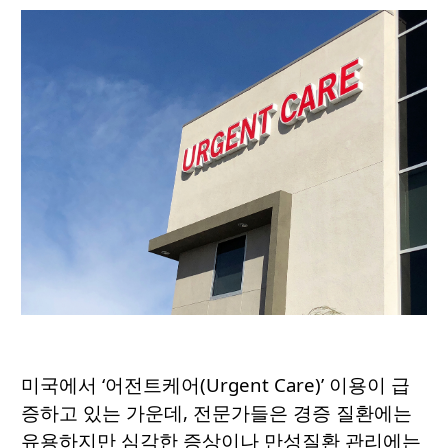
미국에서 ‘어전트케어(Urgent Care)’ 이용이 급
증하고 있는 가운데, 전문가들은 경증 질환에는
유용하지만 심각한 증상이나 만성질환 관리에는