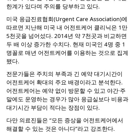
한계가 있다며 주의를 당부하고 있다.
미국 응급진료협회(Urgent Care Association)에
따르면 지난해 미국 내 어전트케어 클리닉은 1만
5천곳을 넘어섰다. 2014년 약 7천곳과 비교하면
두 배 이상 증가한 수치다. 현재 미국인 4명 중 1
명꼴로 매년 어전트케어를 이용하는 것으로 집계
됐다.
전문가들은 주치의 부족과 긴 예약 대기시간이
어전트케어 확대의 주요 배경이라고 분석한다.
어전트케어는 예약 없이 방문할 수 있고 야간·주
말에도 운영하는 경우가 많아 응급실보다 비용과
대기시간 부담이 적다는 장점이 있다.
다만 의료진들은 “모든 증상을 어전트케어에서
해결할 수 있는 것은 아니다”라고 강조한다.