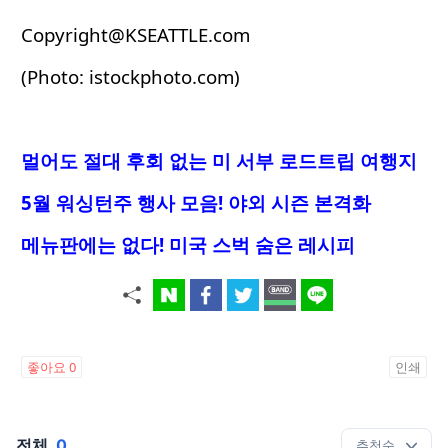
Copyright@KSEATTLE.com
(Photo: istockphoto.com)
멀어도 절대 후회 없는 미 서부 로드트립 여행지
5월 워싱턴주 행사 모음! 야외 시즌 본격화
메뉴판에는 없다! 미국 스벅 숨은 레시피
좋아요
0
인쇄
전체
0