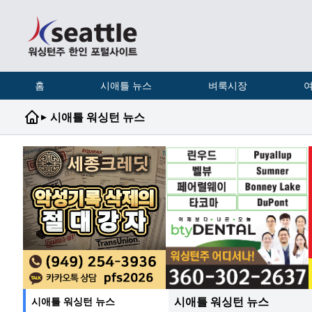
홈
시애틀 뉴스
벼룩시장
여
▸
시애틀 워싱턴 뉴스
시애틀 워싱턴 뉴스
시애틀 워싱턴 뉴스