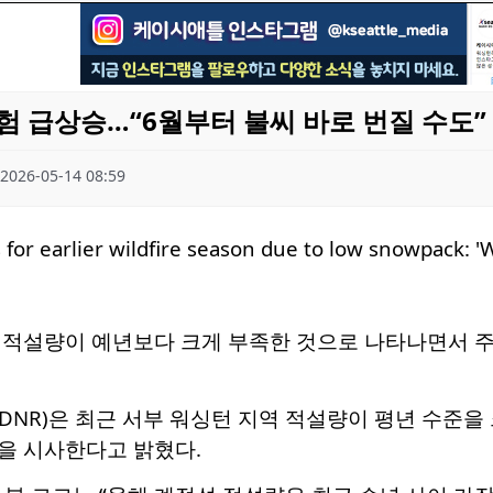
험 급상승…“6월부터 불씨 바로 번질 수도”
2026-05-14 08:59
 적설량이 예년보다 크게 부족한 것으로 나타나면서 주
NR)은 최근 서부 워싱턴 지역 적설량이 평년 수준을
을 시사한다고 밝혔다.