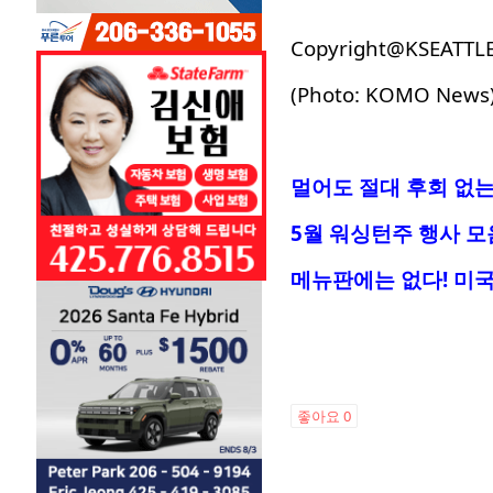
Copyright@KSEATTL
(Photo: KOMO News
멀어도 절대 후회 없는
5월 워싱턴주 행사 모
메뉴판에는 없다! 미국
좋아요
0