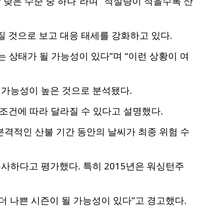
 낮은 수준 중 하나”라며 “적설량이 적을수록 산
질 것으로 보고 대응 태세를 강화하고 있다.
는 상태가 될 가능성이 있다”며 “이런 상황이 여
 가능성이 높은 것으로 분석됐다.
 조건에 따라 달라질 수 있다고 설명했다.
본격적인 산불 기간 동안의 날씨가 최종 위험 수
 유사하다고 평가했다. 특히 2015년은 워싱턴주
더 나쁜 시즌이 될 가능성이 있다”고 경고했다.