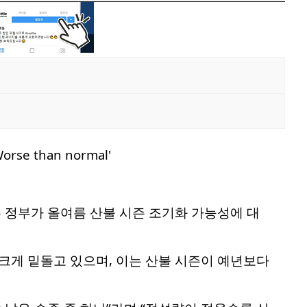
 정부가 올여름 산불 시즌 조기화 가능성에 대
 크게 밑돌고 있으며, 이는 산불 시즌이 예년보다