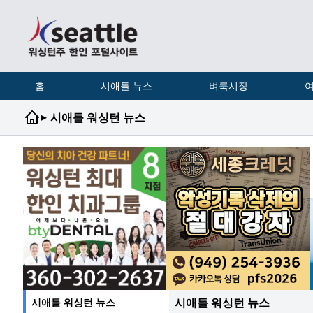
홈
시애틀 뉴스
벼룩시장
여
▸
시애틀 워싱턴 뉴스
시애틀 워싱턴 뉴스
시애틀 워싱턴 뉴스