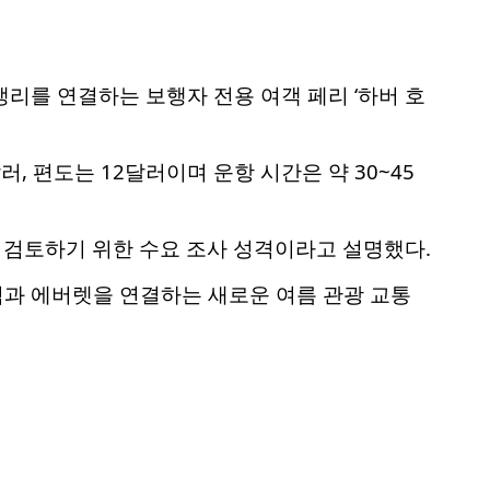
리를 연결하는 보행자 전용 여객 페리 ‘하버 호
, 편도는 12달러이며 운항 시간은 약 30~45
을 검토하기 위한 수요 조사 성격이라고 설명했다.
섬과 에버렛을 연결하는 새로운 여름 관광 교통