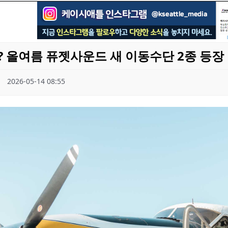
? 올여름 퓨젯사운드 새 이동수단 2종 등장
2026-05-14 08:55