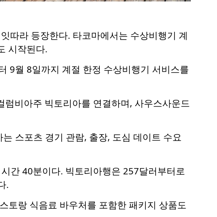
 잇따라 등장한다. 타코마에서는 수상비행기 계
도 시작된다.
6월 4일부터 9월 8일까지 계절 한정 수상비행기 서비스를
컬럼비아주 빅토리아를 연결하며, 사우스사운드
 스포츠 경기 관람, 출장, 도심 데이트 수요
시간 40분이다. 빅토리아행은 257달러부터로
다.
 레스토랑 식음료 바우처를 포함한 패키지 상품도