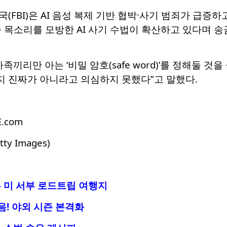
(FBI)은 AI 음성 복제 기반 협박·사기 범죄가 급증
가족 목소리를 모방한 AI 사기 수법이 확산하고 있다며 
족끼리만 아는 ‘비밀 암호(safe word)’를 정해둘 것
지 진짜가 아니라고 의심하지 못했다”고 말했다.
E.com
tty Images)
 미 서부 로드트립 여행지
음! 야외 시즌 본격화