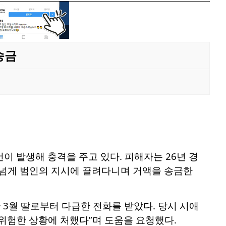
송금
이 발생해 충격을 주고 있다. 피해자는 26년 경
 넘게 범인의 지시에 끌려다니며 거액을 송금한
 3월 딸로부터 다급한 전화를 받았다. 당시 시애
위험한 상황에 처했다”며 도움을 요청했다.