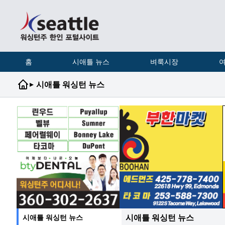
홈
시애틀 뉴스
벼룩시장
여
▸
시애틀 워싱턴 뉴스
시애틀 워싱턴 뉴스
시애틀 워싱턴 뉴스