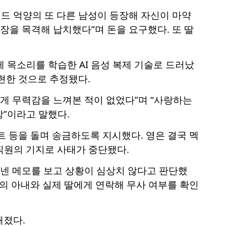
드 억양의 또 다른 남성이 등장해 자신이 마약
장을 목격해 납치했다”며 돈을 요구했다. 또 딸
제 목소리를 학습한 AI 음성 복제 기술로 드러났
현한 것으로 추정됐다.
렇게 무력감을 느껴본 적이 없었다”며 “사랑하는
”이라고 말했다.
트 등을 돌며 송금하도록 지시했다. 영은 결국 멕
직원의 기지로 사태가 중단됐다.
건넨 메모를 보고 상황이 심상치 않다고 판단했
영의 아내와 실제 딸에게 연락해 무사 여부를 확인
해졌다.