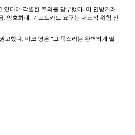
하고 있다며 각별한 주의를 당부했다. 미 연방거래
송금, 암호화폐, 기프트카드 요구는 대표적 위험 신
을 권고했다. 마크 영은 “그 목소리는 완벽하게 딸