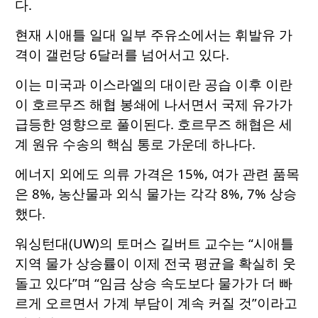
다.
현재 시애틀 일대 일부 주유소에서는 휘발유 가
격이 갤런당 6달러를 넘어서고 있다.
이는 미국과 이스라엘의 대이란 공습 이후 이란
이 호르무즈 해협 봉쇄에 나서면서 국제 유가가
급등한 영향으로 풀이된다. 호르무즈 해협은 세
계 원유 수송의 핵심 통로 가운데 하나다.
에너지 외에도 의류 가격은 15%, 여가 관련 품목
은 8%, 농산물과 외식 물가는 각각 8%, 7% 상승
했다.
워싱턴대(UW)의 토머스 길버트 교수는 “시애틀
지역 물가 상승률이 이제 전국 평균을 확실히 웃
돌고 있다”며 “임금 상승 속도보다 물가가 더 빠
르게 오르면서 가계 부담이 계속 커질 것”이라고