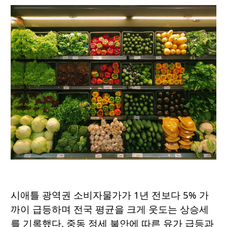
시애틀 광역권 소비자물가가 1년 전보다 5% 가
까이 급등하며 전국 평균을 크게 웃도는 상승세
를 기록했다. 중동 정세 불안에 따른 유가 급등과