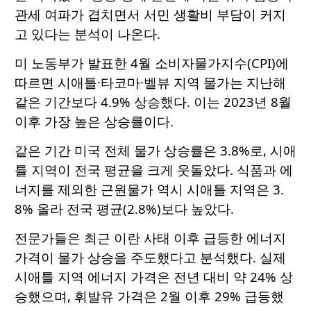
관세 여파가 겹치면서 서민 생활비 부담이 커지
고 있다는 분석이 나온다.
미 노동부가 발표한 4월 소비자물가지수(CPI)에
따르면 시애틀·타코마·벨뷰 지역 물가는 지난해
같은 기간보다 4.9% 상승했다. 이는 2023년 8월
이후 가장 높은 상승률이다.
같은 기간 미국 전체 물가 상승률은 3.8%로, 시애
틀 지역이 전국 평균을 크게 웃돌았다. 식품과 에
너지를 제외한 근원물가 역시 시애틀 지역은 3.
8% 올라 전국 평균(2.8%)보다 높았다.
전문가들은 최근 이란 사태 이후 급등한 에너지
가격이 물가 상승을 주도했다고 분석했다. 실제
시애틀 지역 에너지 가격은 전년 대비 약 24% 상
승했으며, 휘발유 가격은 2월 이후 29% 급등했