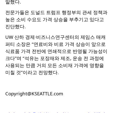
말했다.
전문가들은 도널드 트럼프 행정부의 관세 정책과
높은 소비 수요도 가격 상승을 부추기고 있다고
진단했다.
UW 산하 경제·비즈니스연구센터의 제임스 매캐
퍼티 소장은 “연료비와 비료 가격 상승이 앞으로
식료품 가격 전반에 연쇄적으로 반영될 가능성이
크다”며 “석유는 포장재와 제조, 운송 전 과정에
사용되는 만큼 거의 모든 소비재 가격에 영향을
미칠 것”이라고 전망했다.
Copyright@KSEATTLE.com