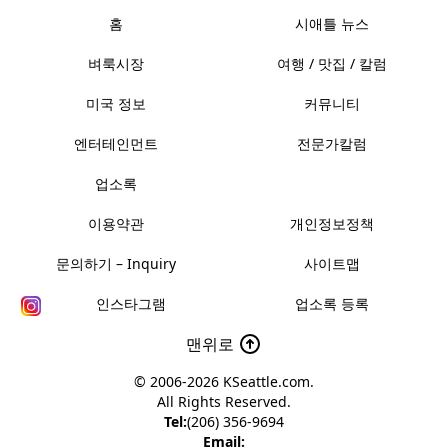
홈
시애틀 뉴스
벼룩시장
여행 / 맛집 / 칼럼
미국 정보
커뮤니티
엔터테인먼트
전문가칼럼
업소록
이용약관
개인정보정책
문의하기 – Inquiry
사이트맵
인스타그램
업소록 등록
맨위로
© 2006-2026
KSeattle.com
.
All Rights Reserved.
Tel:
(206) 356-9694
Email: