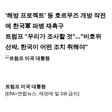
'해방 프로젝트' 등 호르무즈 개방 작전
에 한국軍 파병 재촉구
트럼프 "우리가 조사할 것"…"비호위
선박, 한국이 어떤 조치 취해야"
트럼프 미국 대통령
[EPA=연합뉴스. 재판매 및 DB 금지]