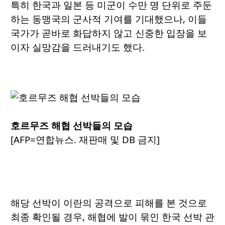
특히 한국과 일본 등 미군이 수만 명 단위로 주둔
하는 동맹국의 군사적 기여를 기대했으나, 이들
국가가 곧바로 화답하지 않고 신중한 입장을 보
이자 실망감을 드러내기도 했다.
호르무즈 해협 선박들의 모습
[AFP=연합뉴스. 재판매 및 DB 금지]
해당 선박이 이란의 공격으로 피해를 본 것으로
최종 확인될 경우, 해협에 발이 묶인 한국 선박 관