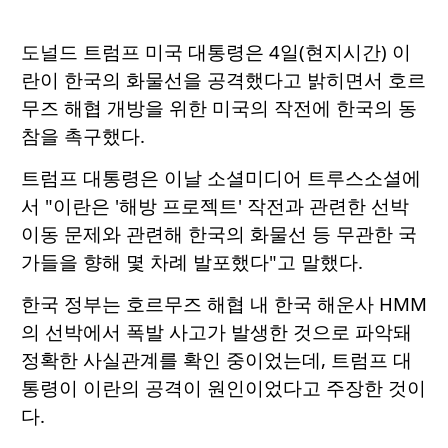
도널드 트럼프 미국 대통령은 4일(현지시간) 이
란이 한국의 화물선을 공격했다고 밝히면서 호르
무즈 해협 개방을 위한 미국의 작전에 한국의 동
참을 촉구했다.
트럼프 대통령은 이날 소셜미디어 트루스소셜에
서 "이란은 '해방 프로젝트' 작전과 관련한 선박
이동 문제와 관련해 한국의 화물선 등 무관한 국
가들을 향해 몇 차례 발포했다"고 말했다.
한국 정부는 호르무즈 해협 내 한국 해운사 HMM
의 선박에서 폭발 사고가 발생한 것으로 파악돼
정확한 사실관계를 확인 중이었는데, 트럼프 대
통령이 이란의 공격이 원인이었다고 주장한 것이
다.