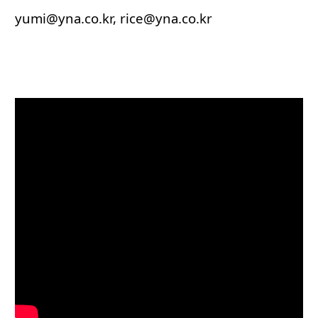
yumi@yna.co.kr, rice@yna.co.kr