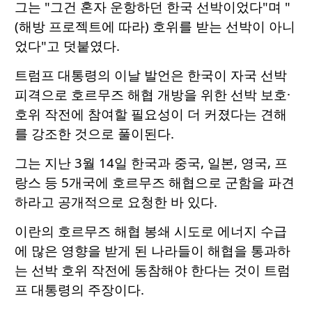
그는 "그건 혼자 운항하던 한국 선박이었다"며 "
(해방 프로젝트에 따라) 호위를 받는 선박이 아니
었다"고 덧붙였다.
트럼프 대통령의 이날 발언은 한국이 자국 선박
피격으로 호르무즈 해협 개방을 위한 선박 보호·
호위 작전에 참여할 필요성이 더 커졌다는 견해
를 강조한 것으로 풀이된다.
그는 지난 3월 14일 한국과 중국, 일본, 영국, 프
랑스 등 5개국에 호르무즈 해협으로 군함을 파견
하라고 공개적으로 요청한 바 있다.
이란의 호르무즈 해협 봉쇄 시도로 에너지 수급
에 많은 영향을 받게 된 나라들이 해협을 통과하
는 선박 호위 작전에 동참해야 한다는 것이 트럼
프 대통령의 주장이다.