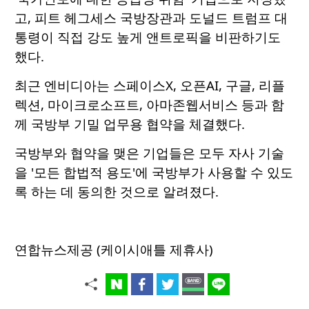
고, 피트 헤그세스 국방장관과 도널드 트럼프 대
통령이 직접 강도 높게 앤트로픽을 비판하기도
했다.
최근 엔비디아는 스페이스X, 오픈AI, 구글, 리플
렉션, 마이크로소프트, 아마존웹서비스 등과 함
께 국방부 기밀 업무용 협약을 체결했다.
국방부와 협약을 맺은 기업들은 모두 자사 기술
을 '모든 합법적 용도'에 국방부가 사용할 수 있도
록 하는 데 동의한 것으로 알려졌다.
연합뉴스제공 (케이시애틀 제휴사)