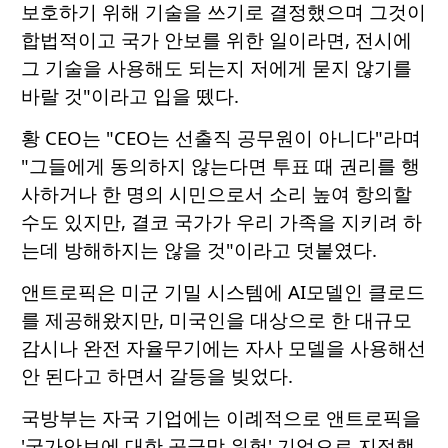
보호하기 위해 기술을 쓰기로 결정했으며 그것이
합법적이고 국가 안보를 위한 일이라면, 전시에
그 기술을 사용해도 되는지 저에게 묻지 않기를
바랄 것"이라고 입을 뗐다.
황 CEO는 "CEO는 선출직 공무원이 아니다"라며
"그들에게 동의하지 않는다면 투표 때 권리를 행
사하거나 한 명의 시민으로서 소리 높여 항의할
수도 있지만, 결코 국가가 우리 가족을 지키려 하
는데 방해하지는 않을 것"이라고 덧붙였다.
앤트로픽은 미군 기밀 시스템에 AI모델인 클로드
를 제공해왔지만, 미국인을 대상으로 한 대규모
감시나 완전 자율무기에는 자사 모델을 사용해선
안 된다고 하면서 갈등을 빚었다.
국방부는 자국 기업에는 이례적으로 앤트로픽을
'국가안보에 대한 공급망 위험' 기업으로 지정했