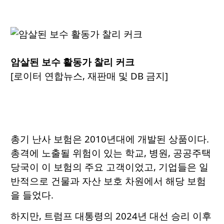
암살된 보수 활동가 찰리 커크
[로이터 연합뉴스, 재판매 및 DB 금지]
총기 난사 보험은 2010년대에 개발된 상품이다.
총격에 노출될 위험이 있는 학교, 병원, 공공주택
당국이 이 보험의 주요 고객이었고, 기업들은 일
반적으로 건물과 자산 보호 차원에서 해당 보험
을 들었다.
하지만, 트럼프 대통령의 2024년 대선 승리 이후