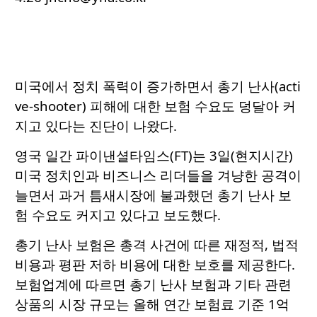
미국에서 정치 폭력이 증가하면서 총기 난사(acti
ve-shooter) 피해에 대한 보험 수요도 덩달아 커
지고 있다는 진단이 나왔다.
영국 일간 파이낸셜타임스(FT)는 3일(현지시간)
미국 정치인과 비즈니스 리더들을 겨냥한 공격이
늘면서 과거 틈새시장에 불과했던 총기 난사 보
험 수요도 커지고 있다고 보도했다.
총기 난사 보험은 총격 사건에 따른 재정적, 법적
비용과 평판 저하 비용에 대한 보호를 제공한다.
보험업계에 따르면 총기 난사 보험과 기타 관련
상품의 시장 규모는 올해 연간 보험료 기준 1억