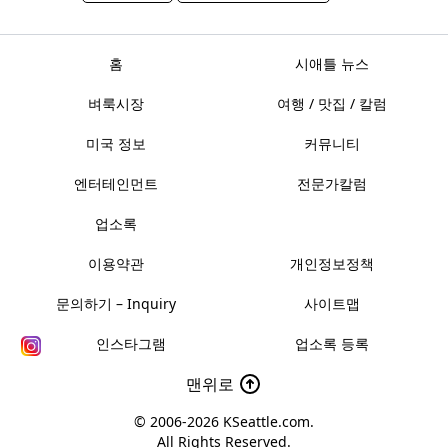
홈
시애틀 뉴스
벼룩시장
여행 / 맛집 / 칼럼
미국 정보
커뮤니티
엔터테인먼트
전문가칼럼
업소록
이용약관
개인정보정책
문의하기 – Inquiry
사이트맵
인스타그램
업소록 등록
맨위로
© 2006-2026
KSeattle.com
.
All Rights Reserved.