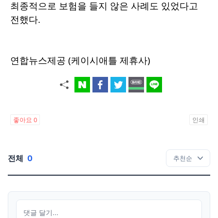
최종적으로 보험을 들지 않은 사례도 있었다고
전했다.
연합뉴스제공 (케이시애틀 제휴사)
좋아요
0
인쇄
전체
0