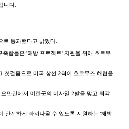
입니다.
으로 통과했다고 밝혔다.
축함들은 '해방 프로젝트' 지원을 위해 호르무
그 첫걸음으로 미국 상선 2척이 호르무즈 해협을
 오만만에서 이란군의 미사일 2발을 맞고 퇴각
이 안전하게 빠져나올 수 있도록 지원하는 '해방