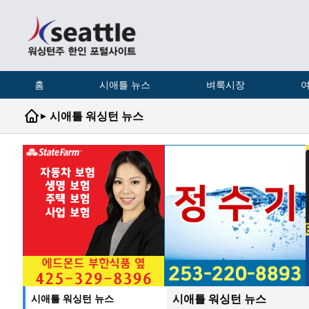
홈
시애틀 뉴스
벼룩시장
여
▸
시애틀 워싱턴 뉴스
시애틀 워싱턴 뉴스
시애틀 워싱턴 뉴스