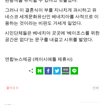
그러나 이 결혼식이 부를 지나치게 과시하고 유
네스코 세계문화유산인 베네치아를 사적으로 이
용하는 것이라는 비판도 거세게 일었다.
시민단체들은 베네치아 곳곳에 '베이조스를 위한
공간은 없다'는 문구를 내걸고 시위를 벌였다.
연합뉴스제공 (케이시애틀 제휴사)
좋아요
0
인쇄