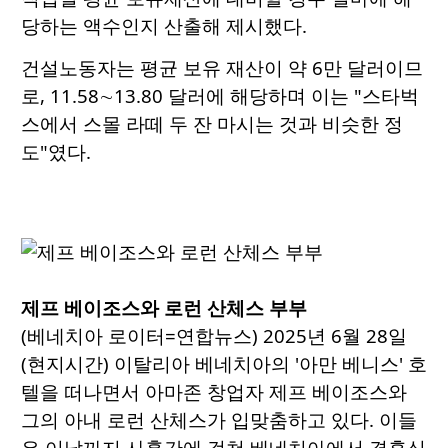
당하는 액수인지 산출해 제시했다.
건설노동자는 평균 보유 재산이 약 6만 달러이므
로, 11.58∼13.80 달러에 해당하며 이는 "스타벅
스에서 스몰 라떼 두 잔 마시는 것과 비슷한 정
도"였다.
제프 베이조스와 로런 산체스 부부
(베네치아 로이터=연합뉴스) 2025년 6월 28일
(현지시간) 이탈리아 베네치아의 '아만 베니스' 호
텔을 떠나면서 아마존 창업자 제프 베이조스와
그의 아내 로런 산체스가 입맞춤하고 있다. 이들
은 이날까지 사흘간에 걸쳐 베네치아에서 결혼식