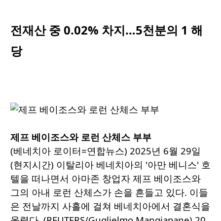
전재산 중 0.02% 차지…5천분의 1 해
당
제프 베이조스와 로런 산체스 부부
(베네치아 로이터=연합뉴스) 2025년 6월 29일
(현지시간) 이탈리아 베네치아의 '아만 베니스' 호
텔을 떠나면서 아마존 창업자 제프 베이조스와
그의 아내 로런 산체스가 손을 흔들고 있다. 이들
은 전날까지 사흘에 걸쳐 베네치아에서 결혼식을
올렸다. (REUTERS/Guglielmo Mangiapane) 20