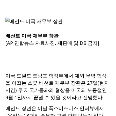
베선트 미국 재무부 장관
[AP 연합뉴스 자료사진. 재판매 및 DB 금지]
미국 도널드 트럼프 행정부에서 대외 무역 협상
을 이끄는 스콧 베선트 재무부 장관은 27일(현지
시간) 주요 국가들과의 협상을 미국의 노동절인
9월 1일까지 끝낼 수 있을 것이라고 전망했다.
베선트 장관은 이날 폭스비즈니스 인터뷰에서
"우리는 18개의 중요한 교역 파트너들이 있다.