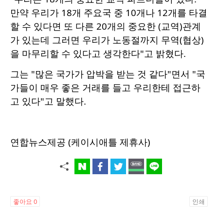
만약 우리가 18개 주요국 중 10개나 12개를 타결
할 수 있다면 또 다른 20개의 중요한 (교역)관계
가 있는데 그러면 우리가 노동절까지 무역(협상)
을 마무리할 수 있다고 생각한다"고 밝혔다.
그는 "많은 국가가 압박을 받는 것 같다"면서 "국
가들이 매우 좋은 거래를 들고 우리한테 접근하
고 있다"고 말했다.
연합뉴스제공 (케이시애틀 제휴사)
좋아요
0
인쇄