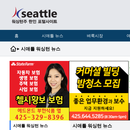
홈
시애틀 뉴스
벼룩시장
여
▸
시애틀 워싱턴 뉴스
시애틀 워싱턴 뉴스
시애틀 워싱턴 뉴스