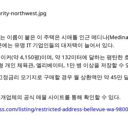
’이라는 이름이 붙은 이 주택은 시애틀 인근 메디나(Medina)
근에는 유명 IT 기업인들의 대저택이 늘어서 있다.
에이커(약 4,150평)이며, 약 132미터에 달하는 평탄
형 개인 체육관, 엘리베이터, 1만 병 이상을 저장할 수
 고정금리 모기지로 구매할 경우 월 상환액만 약 45만 
개업체의 공식 매물 사이트를 통해 확인할 수 있다.
s.com/listing/restricted-address-bellevue-wa-98