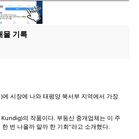
매물 기록
원)에 시장에 나와 태평양 북서부 지역에서 가장
Kundig)의 작품이다. 부동산 중개업체는 이 주
한 번 나올까 말까 한 기회"라고 소개했다.