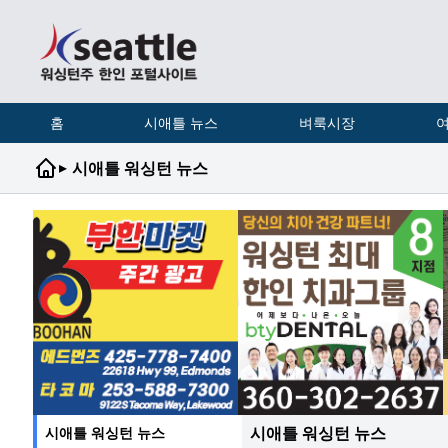
홈
시애틀 뉴스
벼룩시장
여
▸
시애틀 워싱턴 뉴스
시애틀 워싱턴 뉴스
시애틀 워싱턴 뉴스