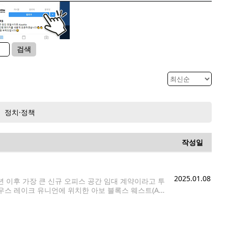
검색
정치·정책
작성일
2025.01.08
년 이후 가장 큰 신규 오피스 공간 임대 계약이라고 투
사우스 레이크 유니언에 위치한 아보 블록스 웨스트(Ar
다. 메타는 애플을 위한 자리를 마련하기 위해 임대 계약을