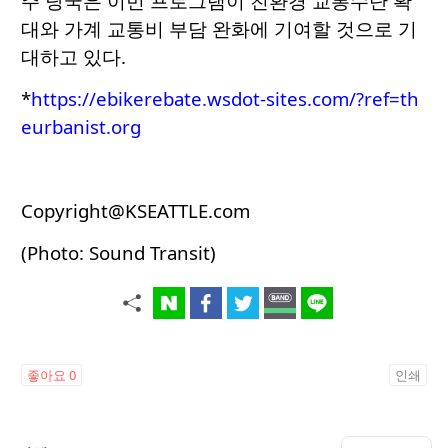
주 당국은 이번 프로그램이 친환경 교통수단 확
대와 가계 교통비 부담 완화에 기여할 것으로 기
대하고 있다.
*
https://ebikerebate.wsdot-sites.com/?ref=th
eurbanist.org
Copyright@KSEATTLE.com
(Photo: Sound Transit)
좋아요
0
인쇄