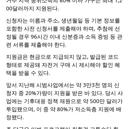
거주 지역 중위소득의 80% 이하 가구는 최대 1,2
00달러까지 지원된다.
신청자는 이름과 주소, 생년월일 등 기본 정보를
포함한 사전 신청서를 제출해야 하며, 추첨에 선
정될 경우 96시간 이내 신분증과 소득 증빙 등 관
련 서류를 제출해야 한다.
지원금은 현금으로 지급되지 않고, 발급된 코드
형태로 제공돼 자전거 구매 시 제시해야 할인 혜
택을 받을 수 있다.
앞서 지난해 시범사업에서는 약 3만3천 명의 신
청자 중 20%가량이 지원을 받은 바 있다. 당시 사
업에는 기후대응 정책 재원으로 약 500만 달러가
투입됐으며, 이 중 약 80%가 저소득층 지원에 배
정됐다.