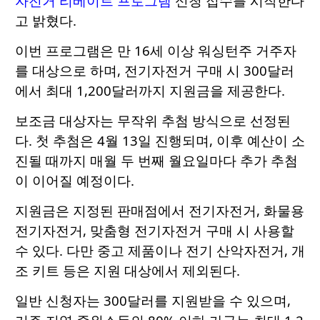
자전거 리베이트 프로그램
신청 접수를 시작한다
고 밝혔다.
이번 프로그램은 만 16세 이상 워싱턴주 거주자
를 대상으로 하며, 전기자전거 구매 시 300달러
에서 최대 1,200달러까지 지원금을 제공한다.
보조금 대상자는 무작위 추첨 방식으로 선정된
다. 첫 추첨은 4월 13일 진행되며, 이후 예산이 소
진될 때까지 매월 두 번째 월요일마다 추가 추첨
이 이어질 예정이다.
지원금은 지정된 판매점에서 전기자전거, 화물용
전기자전거, 맞춤형 전기자전거 구매 시 사용할
수 있다. 다만 중고 제품이나 전기 산악자전거, 개
조 키트 등은 지원 대상에서 제외된다.
일반 신청자는 300달러를 지원받을 수 있으며,