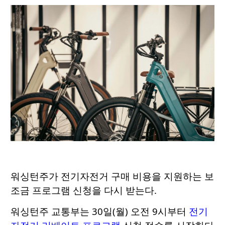
워싱턴주가 전기자전거 구매 비용을 지원하는 보
조금 프로그램 신청을 다시 받는다.
워싱턴주 교통부는 30일(월) 오전 9시부터
전기