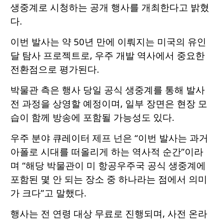
생중계로 시청하는 공개 행사를 개최한다고 밝혔
다.
이번 발사는 약 50년 만에 이뤄지는 미국의 유인
달 탐사 프로젝트로, 우주 개발 역사에서 중요한
전환점으로 평가된다.
박물관 측은 행사 당일 공식 생중계를 통해 발사
전 과정을 상영할 예정이며, 일부 장면은 현장 모
습이 함께 방송에 포함될 가능성도 있다.
우주 분야 큐레이터 제프 넌은 “이번 발사는 과거
아폴로 시대를 떠올리게 하는 역사적 순간”이라
며 “해당 박물관이 미 항공우주국 공식 생중계에
포함된 몇 안 되는 장소 중 하나라는 점에서 의미
가 크다”고 말했다.
행사는 전 연령 대상 무료로 진행되며, 사전 온라