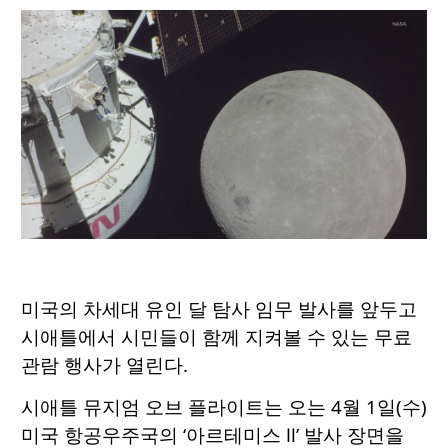
미국의 차세대 유인 달 탐사 임무 발사를 앞두고
시애틀에서 시민들이 함께 지켜볼 수 있는 무료
관람 행사가 열린다.
시애틀 뮤지엄 오브 플라이트는 오는 4월 1일(수)
미국 항공우주국의 ‘아르테미스 Ⅱ’ 발사 장면을