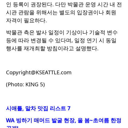
인 등록이 권장된다. 다만 박물관 운영 시간 내 전
시관 관람을 위해서는 별도의 입장권이나 회원
자격이 필요하다.
박물관 측은 발사 일정이 기상이나 기술적 변수
등에 따라 변경될 수 있다며, 일정 연기 시 동일
행사를 재개최할 방침이라고 설명했다.
Copyright@KSEATTLE.com
(Photo: KING 5)
시애틀, 말차 맛집 리스트 7
WA 빙하기 매머드 발굴 현장, 올 봄~초여름 한정