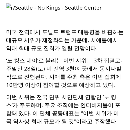
미국 전역에서 도널드 트럼프 대통령을 비판하는
대규모 시위가 재점화되는 가운데, 시애틀에서
역대 최대 규모 집회가 열릴 전망이다.
‘노 킹스 데이’로 불리는 이번 시위는 3차 집결로,
주말인 28일(토) 미 전역 3천여 곳에서 동시다발
적으로 진행된다. 시애틀 주최 측은 이번 집회에
10만명 이상이 참여할 것으로 예상하고 있다.
이번 시위는 전국 단위 시민단체 연합인 ‘노 킹
스’가 주도하며, 주요 조직에는 인디비저블이 포
함돼 있다. 이 단체 공동대표는 “이번 시위가 미
국 역사상 최대 규모가 될 것”이라고 주장했다.