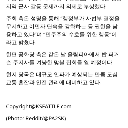
지역 군사 갈등 문제까지 의제로 부상했다.
주최 측은 성명을 통해 “행정부가 사법부 결정을
무시하고 이민자 단속을 강화하는 등 권한을 남
용하고 있다”며 “민주주의 수호를 위한 행동”이
라고 밝혔다.
한편 공화당 측은 같은 날 올림피아에서 밥 퍼거
슨 주지사를 겨냥한 맞불 집회를 열 예정이다.
현지 당국은 대규모 인파가 예상되는 만큼 도심
교통 혼잡과 안전 관리에 대비하고 있다.
Copyright@KSEATTLE.com
(Photo: Reddit/@PA2SK)