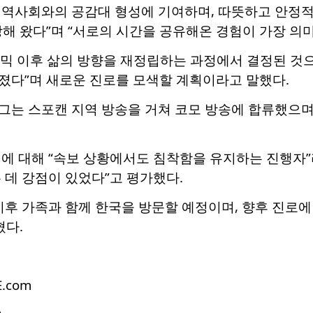
지역사회와의 공감대 형성에 기여하며, 따뜻하고 안정적
해 왔다”며 “서로의 시간을 공유해온 경험이 가장 의미
믹 이후 삶의 방향을 재정립하는 과정에서 결정된 것으
졌다”며 새로운 진로를 모색할 계획이라고 말했다.
는 스포캔 지역 방송을 거쳐 코모 방송에 합류했으며, 
커에 대해 “속보 상황에서도 침착함을 유지하는 진행자”
 데 강점이 있었다”고 평가했다.
이후 가족과 함께 한국을 방문할 예정이며, 향후 진로에
혔다.
E.com