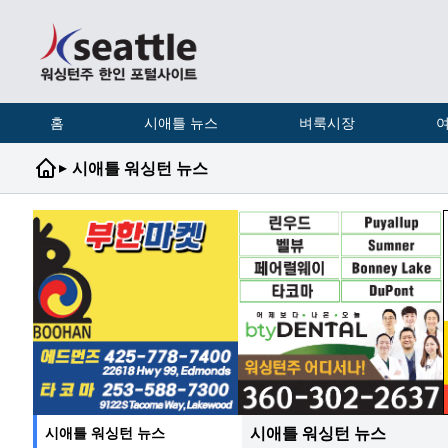
홈
시애틀 뉴스
벼룩시장
여
▸
시애틀 워싱턴 뉴스
시애틀 워싱턴 뉴스
시애틀 워싱턴 뉴스