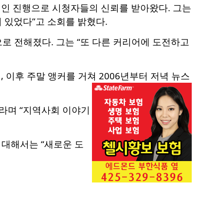
인 진행으로 시청자들의 신뢰를 받아왔다. 그는
 있었다”고 소회를 밝혔다.
로 전해졌다. 그는 “또 다른 커리어에 도전하고
이후 주말 앵커를 거쳐 2006년부터 저녁 뉴스
라며 “지역사회 이야기
 대해서는 “새로운 도