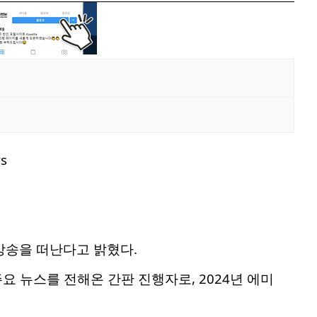
.
) 방송을 떠난다고 밝혔다.
요 뉴스를 전해온 간판 진행자로, 2024년 에미