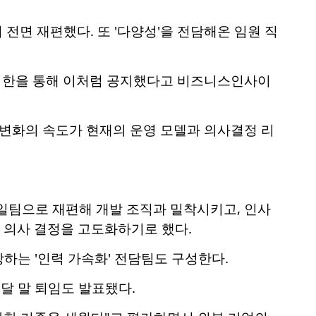
 전면 재편했다. 또 '다양성'을 전담해온 임원 직
 서한을 통해 이처럼 공지했다고 비즈니스인사이
"변화의 속도가 현재의 운영 모델과 의사결정 리
단일팀으로 재편해 개발 조직과 밀착시키고, 인사
R 의사 결정을 고도화하기로 했다.
하는 '인력 가속화' 전담팀도 구성한다.
달 말 퇴임도 발표됐다.