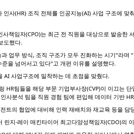
인사(HR) 조직 전체를 인공지능(AI) 사업 구조에 맞춰
고인사책임자(CPO)는 최근 전 직원을 대상으로 발송한
 보도했다.
과 업무 방식, 조직 구조가 모두 진화하는 시기"라며 
수준을 넘어서고 있다"고 개편 이유를 설명했다.
을 AI 사업구조에 밀착하는 데 초점을 맞췄다.
 HR팀들을 해당 부문 기업부사장(CVP)이 이끄는 
인사분석 팀을 직원 경험 팀에 편입해 데이터 기반 H
이전트의 협업에 대비해 인력 재배치와 재교육 등을 담당
서 린지-레이 매킨타이어 최고다양성책임자(CDO)의 이