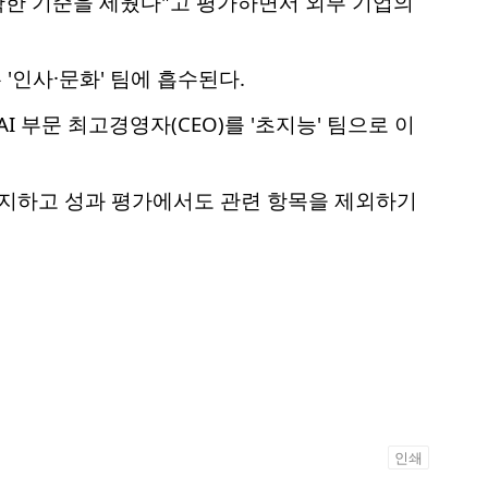
확한 기준을 세웠다"고 평가하면서 외부 기업의
'인사·문화' 팀에 흡수된다.
I 부문 최고경영자(CEO)를 '초지능' 팀으로 이
폐지하고 성과 평가에서도 관련 항목을 제외하기
인쇄