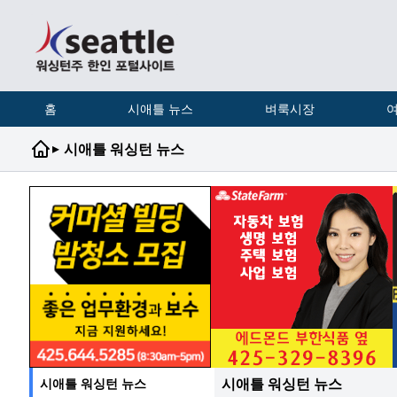
홈
시애틀 뉴스
벼룩시장
여
▸
시애틀 워싱턴 뉴스
시애틀 워싱턴 뉴스
시애틀 워싱턴 뉴스