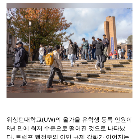
워싱턴대학교(UW)의 올가을 유학생 등록 인원이
8년 만에 최저 수준으로 떨어진 것으로 나타났
다. 트럼프 행정부의 이민 규제 강화가 이어지는