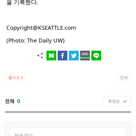
을 기록했다.
Copyright@KSEATTLE.com
(Photo: The Daily UW)
좋아요
0
인쇄
전체
0