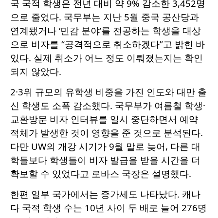
국 국적 학생은 전년 대비 약 9% 감소한 3,452명
으로 줄었다. 국무부는 지난 5월 중국 공산당과
연계됐거나 ‘민감 분야’를 전공하는 학생을 대상
으로 비자를 “공격적으로 취소하겠다”고 밝힌 바
있다. 실제 취소가 어느 정도 이뤄졌는지는 확인
되지 않았다.
2·3위 규모의 유학생 비중을 가진 인도와 대만 출
신 학생도 소폭 감소했다. 국무부가 여름철 학생·
교환방문 비자 인터뷰를 일시 중단하면서 예약
적체가 발생한 것이 영향을 준 것으로 분석된다.
다만 UW의 개강 시기가 9월 말로 늦어, 다른 대
학들보다 학생들이 비자 발급을 받을 시간을 더
확보할 수 있었다고 로바스 국장은 설명했다.
한편 일부 국가에서는 증가세도 나타났다. 캐나
다 국적 학생 수는 10년 사이 두 배로 늘어 276명