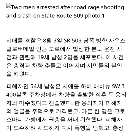
시애틀 경찰은 8월 3일 SR 509 남쪽 방향 사우스
클로버데일 인근 도로에서 발생한 분노 운전 사
건과 관련해 19세 남성 2명을 체포했다. 이 사건
은 총격과 차량 추돌로 이어지며 시민들의 불안
을 키웠다.
피해자인 54세 남성은 시애틀 하버 애비뉴 SW 3
400블록 주차장에서 차량을 출발한 직후 두 용의
자와 마주쳤다고 진술했다. 한 용의자가 피해자
의 얼굴을 주먹으로 가격했고, 다른 한 명은 크로
스바디 가방에서 권총을 꺼내 위협했다. 피해자
가 도주하려 시도하자 다시 폭행을 당했고, 총성