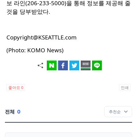
보 라인(206-233-5000)을 통해 정보를 제공해 줄
것을 당부받았다.
Copyright@KSEATTLE.com
(Photo: KOMO News)
좋아요
0
인쇄
전체
0