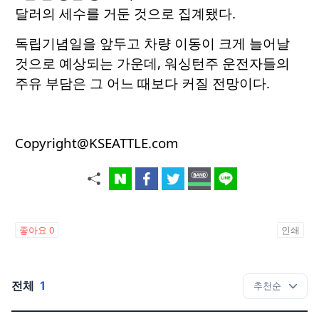
달러의 세수를 거둔 것으로 집계됐다.
독립기념일을 앞두고 차량 이동이 크게 늘어날
것으로 예상되는 가운데, 워싱턴주 운전자들의
주유 부담은 그 어느 때보다 커질 전망이다.
Copyright@KSEATTLE.com
좋아요
0
인쇄
전체
1