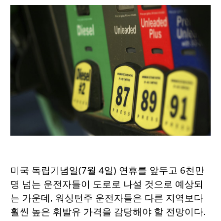
미국 독립기념일(7월 4일) 연휴를 앞두고 6천만
명 넘는 운전자들이 도로로 나설 것으로 예상되
는 가운데, 워싱턴주 운전자들은 다른 지역보다
훨씬 높은 휘발유 가격을 감당해야 할 전망이다.