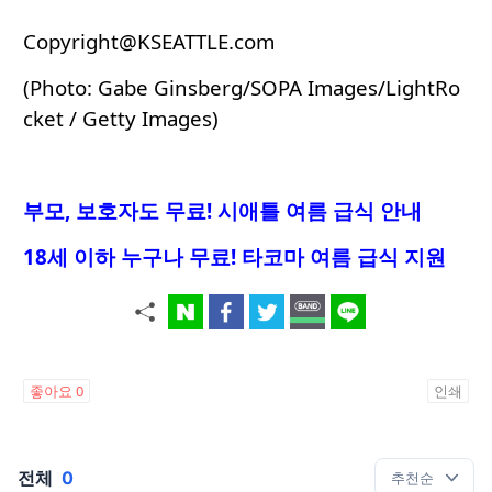
Copyright@KSEATTLE.com
(Photo: Gabe Ginsberg/SOPA Images/LightRo
cket / Getty Images)
부모, 보호자도 무료! 시애틀 여름 급식 안내
18세 이하 누구나 무료! 타코마 여름 급식 지원
좋아요
0
인쇄
전체
0