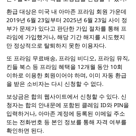
환급 대상은 미국 내 아마존 프라임 회원 가운데
2019년 6월 23일부터 2025년 6월 23일 사이 정
부가 문제가 있다고 판단한 가입 절차를 통해 프
라임에 가입했거나, 해당 기간 해지를 시도했지
만 정상적으로 탈퇴하지 못한 이용자다.
또 프라임 무료배송, 프라임 비디오, 프라임 뮤직,
킨들 북스 등 프라임 혜택을 12개월 동안 10회
이하로 이용한 회원이어야 하며, 이미 자동 환급
을 받은 소비자는 다시 신청할 수 없다.
보상금은 합의 웹사이트에서 신청할 수 있다. 신
청자는 합의 안내문에 포함된 클레임 ID와 PIN을
입력하거나, 아마존 계정에 등록된 이메일 주소
또는 전화번호 등 본인 정보를 통해 자격 여부를
확인하면 된다.