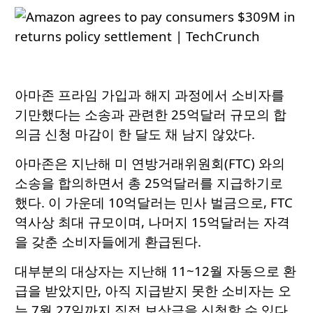
아마존 프라임 가입과 해지 과정에서 소비자를
기만했다는 소송과 관련한 25억달러 규모의 합
의금 신청 마감이 한 달도 채 남지 않았다.
아마존은 지난해 미 연방거래위원회(FTC) 와의
소송을 합의하면서 총 25억달러를 지급하기로
했다. 이 가운데 10억달러는 민사 벌금으로, FTC
역사상 최대 규모이며, 나머지 15억달러는 자격
을 갖춘 소비자들에게 환급된다.
대부분의 대상자는 지난해 11~12월 자동으로 환
급을 받았지만, 아직 지급받지 못한 소비자는 오
는 7월 27일까지 직접 보상금을 신청할 수 있다.