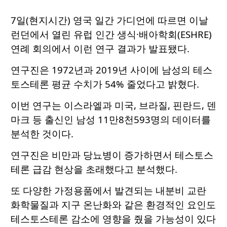
7일(현지시간) 영국 일간 가디언에 따르면 이날
런던에서 열린 유럽 인간 생식·배아학회(ESHRE)
연례 회의에서 이런 연구 결과가 발표됐다.
연구진은 1972년과 2019년 사이에 남성의 테스
토스테론 평균 수치가 54% 줄었다고 밝혔다.
이번 연구는 이스라엘과 미국, 브라질, 핀란드, 덴
마크 등 출신인 남성 11만8천593명의 데이터를
분석한 것이다.
연구진은 비만과 당뇨병이 증가하면서 테스토스
테론 급감 현상을 초래했다고 분석했다.
또 다양한 가정용품에서 발견되는 내분비 교란
화학물질과 지구 온난화와 같은 환경적인 요인도
테스토스테론 감소에 영향을 줬을 가능성이 있다