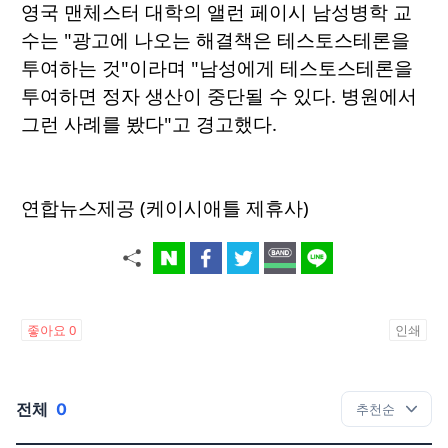
영국 맨체스터 대학의 앨런 페이시 남성병학 교
수는 "광고에 나오는 해결책은 테스토스테론을
투여하는 것"이라며 "남성에게 테스토스테론을
투여하면 정자 생산이 중단될 수 있다. 병원에서
그런 사례를 봤다"고 경고했다.
연합뉴스제공 (케이시애틀 제휴사)
좋아요
0
인쇄
전체
0