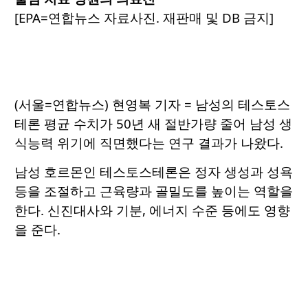
[EPA=연합뉴스 자료사진. 재판매 및 DB 금지]
(서울=연합뉴스) 현영복 기자 = 남성의 테스토스
테론 평균 수치가 50년 새 절반가량 줄어 남성 생
식능력 위기에 직면했다는 연구 결과가 나왔다.
남성 호르몬인 테스토스테론은 정자 생성과 성욕
등을 조절하고 근육량과 골밀도를 높이는 역할을
한다. 신진대사와 기분, 에너지 수준 등에도 영향
을 준다.