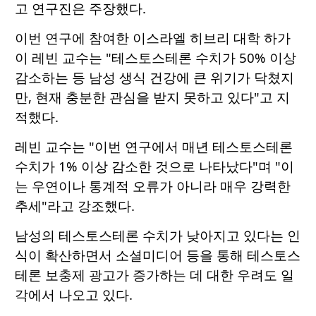
고 연구진은 주장했다.
이번 연구에 참여한 이스라엘 히브리 대학 하가
이 레빈 교수는 "테스토스테론 수치가 50% 이상
감소하는 등 남성 생식 건강에 큰 위기가 닥쳤지
만, 현재 충분한 관심을 받지 못하고 있다"고 지
적했다.
레빈 교수는 "이번 연구에서 매년 테스토스테론
수치가 1% 이상 감소한 것으로 나타났다"며 "이
는 우연이나 통계적 오류가 아니라 매우 강력한
추세"라고 강조했다.
남성의 테스토스테론 수치가 낮아지고 있다는 인
식이 확산하면서 소셜미디어 등을 통해 테스토스
테론 보충제 광고가 증가하는 데 대한 우려도 일
각에서 나오고 있다.